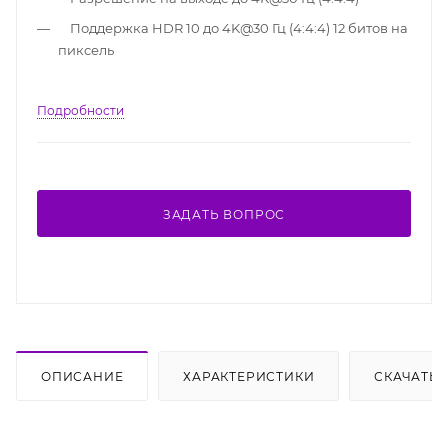
Поддержка HDR 10 до 4K@30 Гц (4:4:4) 12 битов на
пиксель
Подробности
ЗАДАТЬ ВОПРОС
ОПИСАНИЕ
ХАРАКТЕРИСТИКИ
СКАЧАТЬ