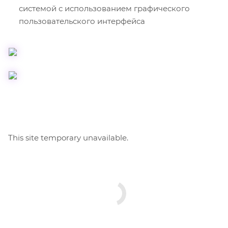
системой с использованием графического
пользовательского интерфейса
This site temporary unavailable.