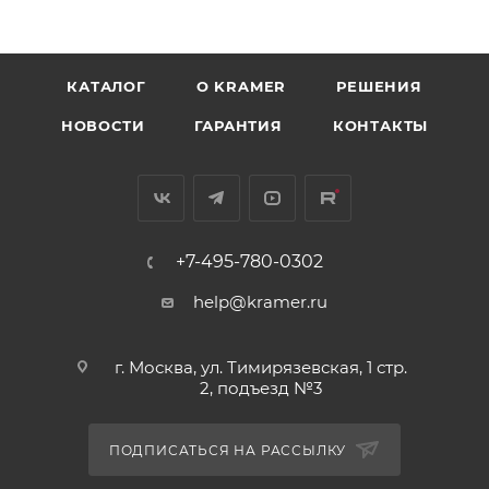
КАТАЛОГ
O KRAMER
РЕШЕНИЯ
НОВОСТИ
ГАРАНТИЯ
КОНТАКТЫ
+7-495-780-0302
help@kramer.ru
г. Москва, ул. Тимирязевская, 1 стр.
2, подъезд №3
ПОДПИСАТЬСЯ НА РАССЫЛКУ