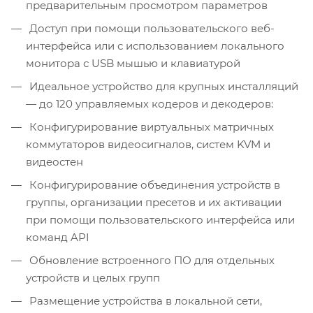
предварительным просмотром параметров
Доступ при помощи пользовательского веб-
интерфейса или с использованием локального
монитора с USB мышью и клавиатурой
Идеальное устройство для крупных инсталляций
— до 120 управляемых кодеров и декодеров:
Конфигурирование виртуальных матричных
коммутаторов видеосигналов, систем KVM и
видеостен
Конфигурирование объединения устройств в
группы, организации пресетов и их активации
при помощи пользовательского интерфейса или
команд API
Обновление встроенного ПО для отдельных
устройств и целых групп
Размещение устройства в локальной сети,