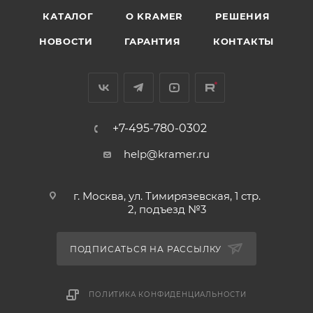
КАТАЛОГ
O KRAMER
РЕШЕНИЯ
НОВОСТИ
ГАРАНТИЯ
КОНТАКТЫ
+7-495-780-0302
help@kramer.ru
г. Москва, ул. Тимирязевская, 1 стр.
2, подъезд №3
ПОДПИСАТЬСЯ НА РАССЫЛКУ
ПОЛИТИКА КОНФИДЕНЦИАЛЬНОСТИ