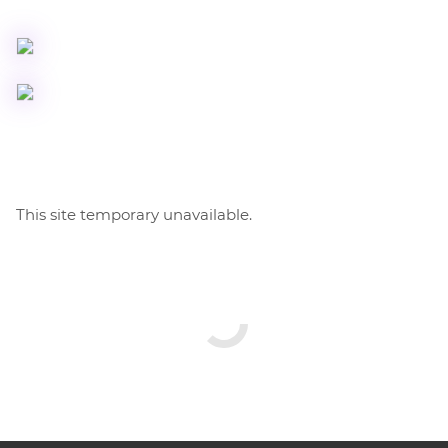
This site temporary unavailable.