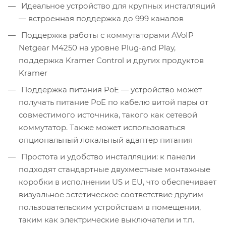
Идеальное устройство для крупных инсталляций
— встроенная поддержка до 999 каналов
Поддержка работы с коммутаторами AVoIP
Netgear M4250 на уровне Plug-and Play,
поддержка Kramer Control и других продуктов
Kramer
Поддержка питания PoE — устройство может
получать питание PoE по кабелю витой пары от
совместимого источника, такого как сетевой
коммутатор. Также может использоваться
опциональный локальный адаптер питания
Простота и удобство инсталляции: к панели
подходят стандартные двухместные монтажные
коробки в исполнении US и EU, что обеспечивает
визуальное эстетическое соответствие другим
пользовательским устройствам в помещении,
таким как электрические выключатели и т.п.