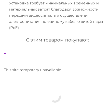
Установка требует минимальных временных и
материальных затрат благодаря возможности
передачи видеосигнала и осуществления
электропитания по единому кабелю витой пары
(PoE)
С этим товаром покупают:
This site temporary unavailable.