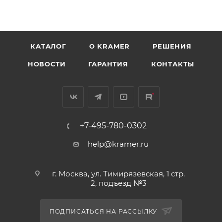
КАТАЛОГ
O KRAMER
РЕШЕНИЯ
НОВОСТИ
ГАРАНТИЯ
КОНТАКТЫ
+7-495-780-0302
help@kramer.ru
г. Москва, ул. Тимирязевская, 1 стр.
2, подъезд №3
ПОДПИСАТЬСЯ НА РАССЫЛКУ