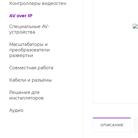
Контроллеры видеостен
AV over IP
Специальные AV-
устройства
Масштабаторы и
преобразователи
развертки
Совместная работа
Кабели и разъёмы
Решения для
инсталляторов
Аудио
ОПИСАНИЕ