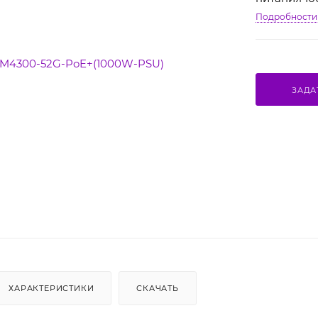
Подробности
ЗАДА
ХАРАКТЕРИСТИКИ
СКАЧАТЬ