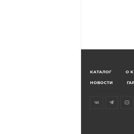
КАТАЛОГ
O 
НОВОСТИ
ГА