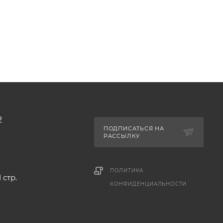
2
ПОДПИСАТЬСЯ НА
РАССЫЛКУ
ПОЛИТИКА
 стр.
КОНФИДЕНЦИАЛЬНОСТИ