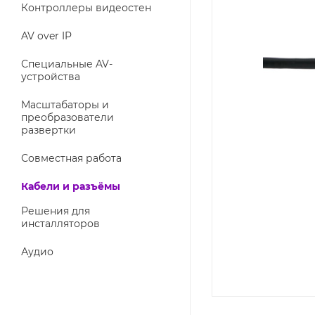
Контроллеры видеостен
AV over IP
Специальные AV-
устройства
Масштабаторы и
преобразователи
развертки
Совместная работа
Кабели и разъёмы
Решения для
инсталляторов
Аудио