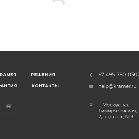
+7-495-780-030
KRAMER
РЕШЕНИЯ
РАНТИЯ
КОНТАКТЫ
help@kramer.ru
г. Москва, ул.
Тимирязевская, 1
2, подъезд №3