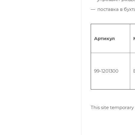
поставка в бухт
Артикул
99-1201300
This site temporary