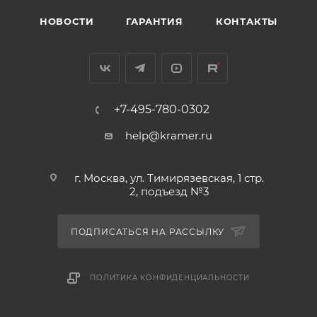
НОВОСТИ
ГАРАНТИЯ
КОНТАКТЫ
+7-495-780-0302
help@kramer.ru
г. Москва, ул. Тимирязевская, 1 стр.
2, подъезд №3
ПОДПИСАТЬСЯ НА РАССЫЛКУ
ПОЛИТИКА КОНФИДЕНЦИАЛЬНОСТИ