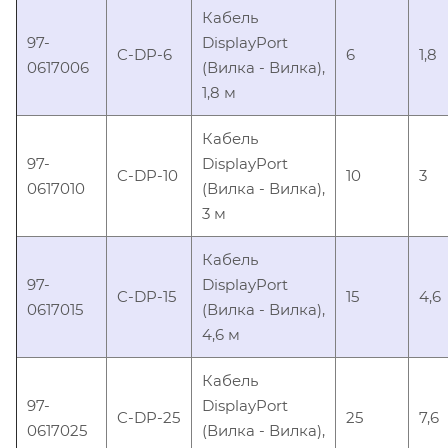
Кабель
97-
DisplayPort
C-DP-6
6
1,8
0617006
(Вилка - Вилка),
1,8 м
Кабель
97-
DisplayPort
C-DP-10
10
3
0617010
(Вилка - Вилка),
3 м
Кабель
97-
DisplayPort
C-DP-15
15
4,6
0617015
(Вилка - Вилка),
4,6 м
Кабель
97-
DisplayPort
C-DP-25
25
7,6
0617025
(Вилка - Вилка),