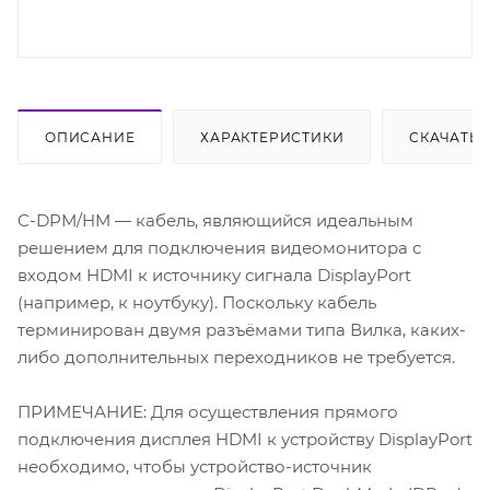
ОПИСАНИЕ
ХАРАКТЕРИСТИКИ
СКАЧАТЬ
C-DPM/HM — кабель, являющийся идеальным
решением для подключения видеомонитора с
входом HDMI к источнику сигнала DisplayPort
(например, к ноутбуку). Поскольку кабель
терминирован двумя разъёмами типа Вилка, каких-
либо дополнительных переходников не требуется.
ПРИМЕЧАНИЕ: Для осуществления прямого
подключения дисплея HDMI к устройству DisplayPort
необходимо, чтобы устройство-источник