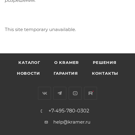
разрешения.
This site temporary unavailable.
КАТАЛОГ
O KRAMER
РЕШЕНИЯ
НОВОСТИ
ГАРАНТИЯ
КОНТАКТЫ
+7-495-780-0302
help@kramer.ru