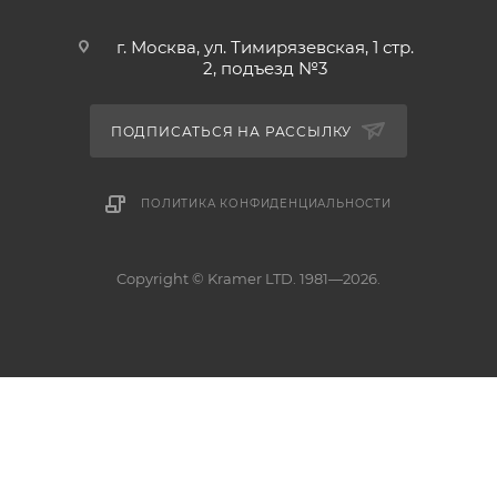
г. Москва, ул. Тимирязевская, 1 стр.
2, подъезд №3
ПОДПИСАТЬСЯ НА РАССЫЛКУ
ПОЛИТИКА КОНФИДЕНЦИАЛЬНОСТИ
Copyright © Kramer LTD. 1981—2026.