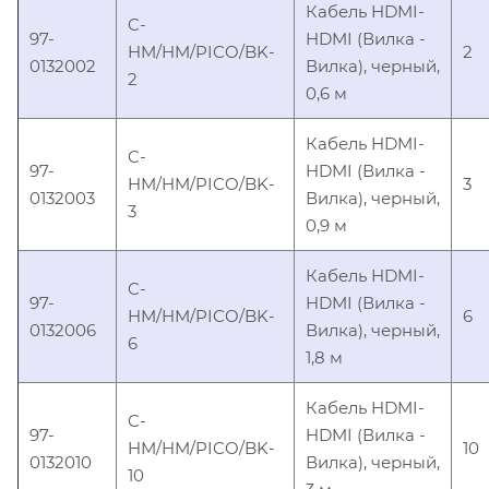
Кабель HDMI-
C-
97-
HDMI (Вилка -
HM/HM/PICO/BK-
2
0132002
Вилка), черный,
2
0,6 м
Кабель HDMI-
C-
97-
HDMI (Вилка -
HM/HM/PICO/BK-
3
0132003
Вилка), черный,
3
0,9 м
Кабель HDMI-
C-
97-
HDMI (Вилка -
HM/HM/PICO/BK-
6
0132006
Вилка), черный,
6
1,8 м
Кабель HDMI-
C-
97-
HDMI (Вилка -
HM/HM/PICO/BK-
10
0132010
Вилка), черный,
10