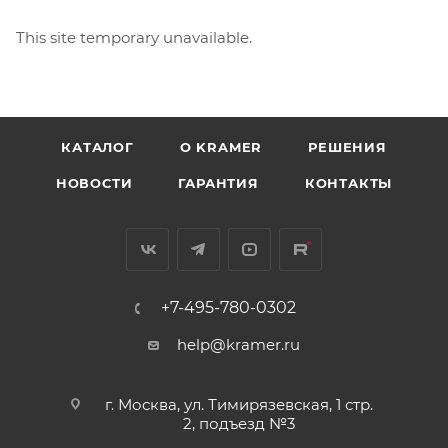
This site temporary unavailable.
КАТАЛОГ
O KRAMER
РЕШЕНИЯ
НОВОСТИ
ГАРАНТИЯ
КОНТАКТЫ
+7-495-780-0302
help@kramer.ru
г. Москва, ул. Тимирязевская, 1 стр.
2, подъезд №3