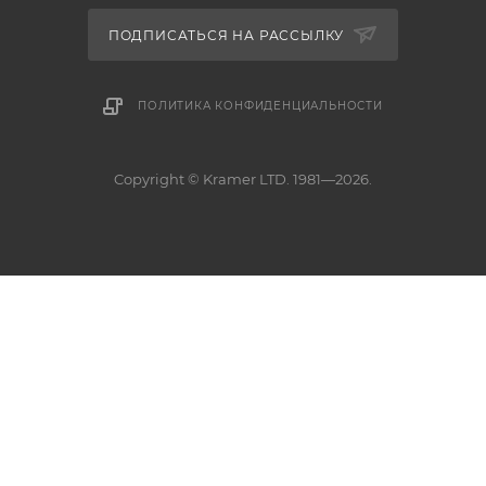
ПОДПИСАТЬСЯ НА РАССЫЛКУ
ПОЛИТИКА КОНФИДЕНЦИАЛЬНОСТИ
Copyright © Kramer LTD. 1981—2026.