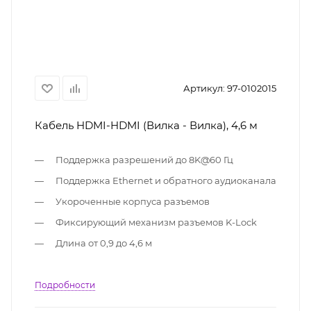
Артикул:
97-0102015
Кабель HDMI-HDMI (Вилка - Вилка), 4,6 м
Поддержка разрешений до 8K@60 Гц
Поддержка Ethernet и обратного аудиоканала
Укороченные корпуса разъемов
Фиксирующий механизм разъемов K-Lock
Длина от 0,9 до 4,6 м
Подробности