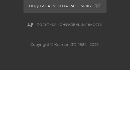
ПОДПИСАТЬСЯ НА РАССЫЛКУ
ПОЛИТИКА КОНФИДЕНЦИАЛЬНОСТИ
Copyright © Kramer LTD. 1981—2026.