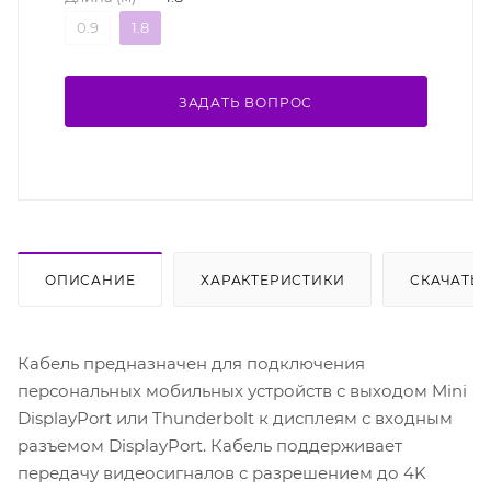
0.9
1.8
ЗАДАТЬ ВОПРОС
ОПИСАНИЕ
ХАРАКТЕРИСТИКИ
СКАЧАТЬ
Кабель предназначен для подключения
персональных мобильных устройств с выходом Mini
DisplayPort или Thunderbolt к дисплеям с входным
разъемом DisplayPort. Кабель поддерживает
передачу видеосигналов с разрешением до 4K