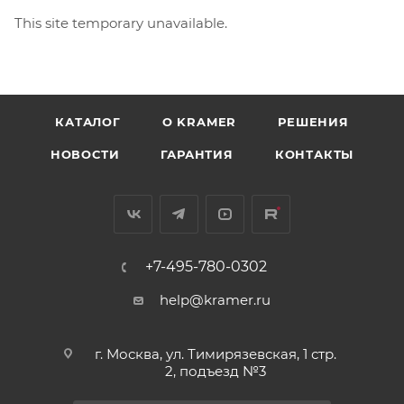
This site temporary unavailable.
КАТАЛОГ
O KRAMER
РЕШЕНИЯ
НОВОСТИ
ГАРАНТИЯ
КОНТАКТЫ
+7-495-780-0302
help@kramer.ru
г. Москва, ул. Тимирязевская, 1 стр.
2, подъезд №3