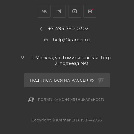
+7-495-780-0302
help@kramer.ru
г. Москва, ул. Тимирязевская, 1 стр.
2, подъезд №3
ПОДПИСАТЬСЯ НА РАССЫЛКУ
ПОЛИТИКА КОНФИДЕНЦИАЛЬНОСТИ
Copyright © Kramer LTD. 1981—2026.