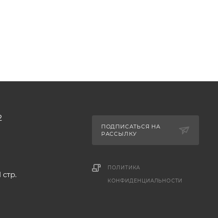
2
ПОДПИСАТЬСЯ НА
РАССЫЛКУ
ПОЛИТИКА
 стр.
КОНФИДЕНЦИАЛЬНОСТИ