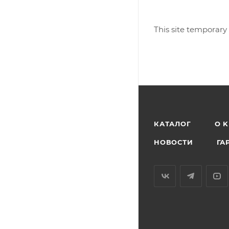
This site temporary
КАТАЛОГ
O 
НОВОСТИ
ГА