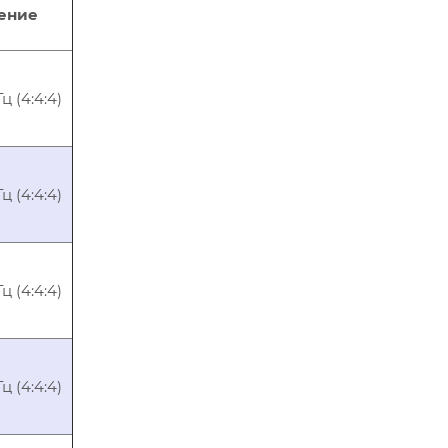
ение
 (4:4:4)
 (4:4:4)
 (4:4:4)
 (4:4:4)