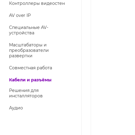
Контроллеры видеостен
AV over IP
Специальные AV-
устройства
Масштабаторы и
преобразователи
развертки
Совместная работа
Кабели и разъёмы
Решения для
инсталляторов
Аудио