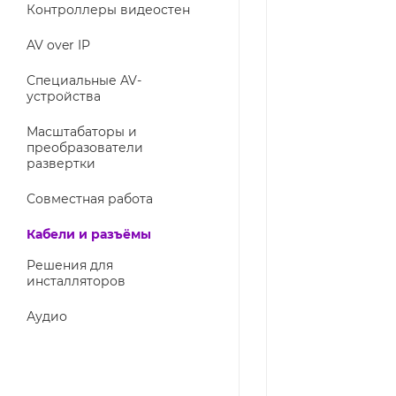
Контроллеры видеостен
AV over IP
Специальные AV-
устройства
Масштабаторы и
преобразователи
развертки
Совместная работа
Кабели и разъёмы
Решения для
инсталляторов
Аудио