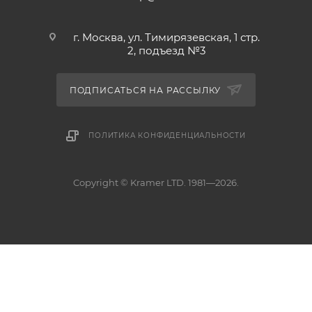
г. Москва, ул. Тимирязевская, 1 стр.
2, подъезд №3
ПОДПИСАТЬСЯ НА РАССЫЛКУ
ПОЛИТИКА КОНФИДЕНЦИАЛЬНОСТИ
Copyright © Kramer LTD. 1981—2026.