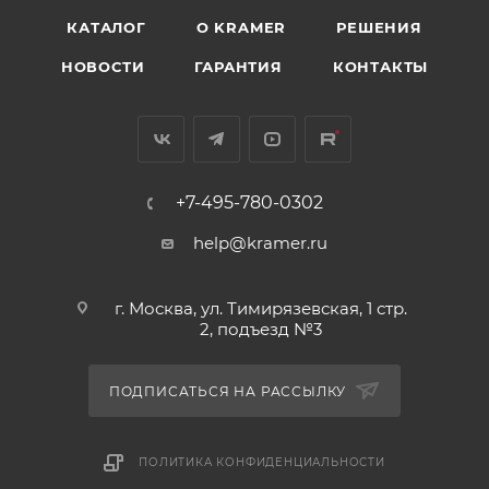
КАТАЛОГ
O KRAMER
РЕШЕНИЯ
НОВОСТИ
ГАРАНТИЯ
КОНТАКТЫ
+7-495-780-0302
help@kramer.ru
г. Москва, ул. Тимирязевская, 1 стр.
2, подъезд №3
ПОДПИСАТЬСЯ НА РАССЫЛКУ
ПОЛИТИКА КОНФИДЕНЦИАЛЬНОСТИ