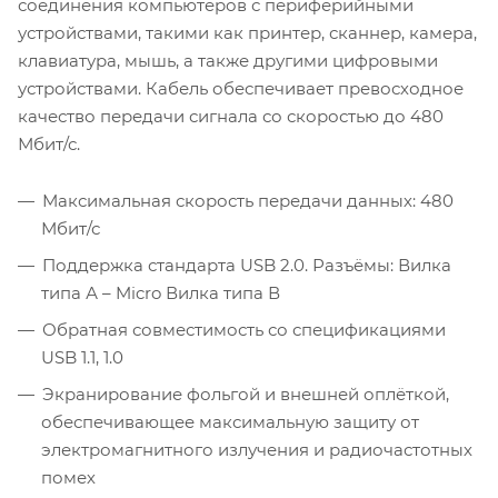
соединения компьютеров с периферийными
устройствами, такими как принтер, сканнер, камера,
клавиатура, мышь, а также другими цифровыми
устройствами. Кабель обеспечивает превосходное
качество передачи сигнала со скоростью до 480
Мбит/с.
Максимальная скорость передачи данных: 480
Мбит/с
Поддержка стандарта USB 2.0. Разъёмы: Вилка
типа А – Micro Вилка типа В
Обратная совместимость со спецификациями
USB 1.1, 1.0
Экранирование фольгой и внешней оплёткой,
обеспечивающее максимальную защиту от
электромагнитного излучения и радиочастотных
помех