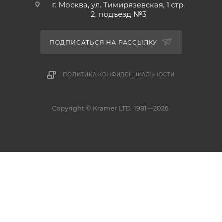
г. Москва, ул. Тимирязевская, 1 стр.
2, подъезд №3
ПОДПИСАТЬСЯ НА РАССЫЛКУ
ПОЛИТИКА КОНФИДЕНЦИАЛЬНОСТИ
Copyright © Kramer LTD. 1981—2026.