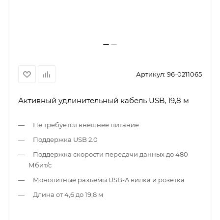
Артикул:
96-0211065
Активный удлинительный кабель USB, 19,8 м
Не требуется внешнее питание
Поддержка USB 2.0
Поддержка скорости передачи данных до 480
Мбит/с
Монолитные разъемы USB-A вилка и розетка
Длина от 4,6 до 19,8 м