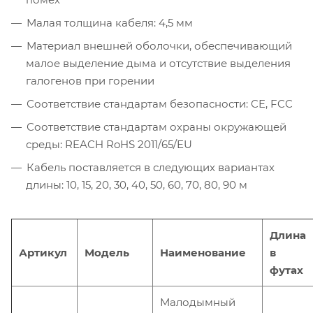
Малая толщина кабеля: 4,5 мм
Материал внешней оболочки, обеспечивающий
малое выделение дыма и отсутствие выделения
галогенов при горении
Соответствие стандартам безопасности: CE, FCC
Соответствие стандартам охраны окружающей
среды: REACH RoHS 2011/65/EU
Кабель поставляется в следующих вариантах
длины: 10, 15, 20, 30, 40, 50, 60, 70, 80, 90 м
Длина
Артикул
Модель
Наименование
в
футах
Малодымный