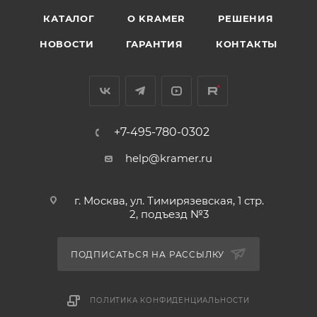
КАТАЛОГ
O KRAMER
РЕШЕНИЯ
НОВОСТИ
ГАРАНТИЯ
КОНТАКТЫ
+7-495-780-0302
help@kramer.ru
г. Москва, ул. Тимирязевская, 1 стр.
2, подъезд №3
ПОДПИСАТЬСЯ НА РАССЫЛКУ
ПОЛИТИКА КОНФИДЕНЦИАЛЬНОСТИ