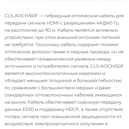
CLS-AOCH/60F — гибридный оптический кабель для
передачи сигнала HDMI с разрешением 4K@60 Гц
на расстояние до 90 м. Кабель является активным
устройством, при этом внешний источник питания
не требуется. Поскольку кабель содержит помимо
оптических волокон также и медные провода, он не
обеспечивает гальванической развязки между
источником и потребителем сигнала. CLS-AOCH/60F
является высокотехнологичным изделием и
обладает меньшей толщиной и большей гибкостью
по сравнению с большинством медных и даже
стандартных оптоволоконных кабелей, имеющихся
на рынке. Кабель обеспечивает сквозную передачу
данных EDID и поддержку HDCP, а также отсутствие
потерь сигнала при повышенной защищенности от
воздействия электромагнитного излучения и