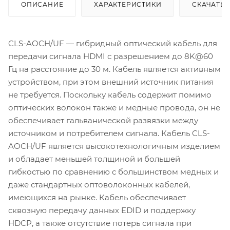
ОПИСАНИЕ
ХАРАКТЕРИСТИКИ
СКАЧАТЬ
CLS-AOCH/UF — гибридный оптический кабель для
передачи сигнала HDMI с разрешением до 8K@60
Гц на расстояние до 30 м. Кабель является активным
устройством, при этом внешний источник питания
не требуется. Поскольку кабель содержит помимо
оптических волокон также и медные провода, он не
обеспечивает гальванической развязки между
источником и потребителем сигнала. Кабель CLS-
AOCH/UF является высокотехнологичным изделием
и обладает меньшей толщиной и большей
гибкостью по сравнению с большинством медных и
даже стандартных оптоволоконных кабелей,
имеющихся на рынке. Кабель обеспечивает
сквозную передачу данных EDID и поддержку
HDCP, а также отсутствие потерь сигнала при