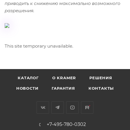
приводить к снижению максимально возможного
разрешения.
This site temporary unavailable.
КАТАЛОГ
O KRAMER
РЕШЕНИЯ
НОВОСТИ
ГАРАНТИЯ
КОНТАКТЫ
+7-495-780-0302