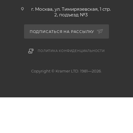
г. Москва, ул. Тимирязевская, 1 стр.
2, подъезд №3
ПОДПИСАТЬСЯ НА РАССЫЛКУ
ПОЛИТИКА КОНФИДЕНЦИАЛЬНОСТИ
Copyright © Kramer LTD. 1981—2026.