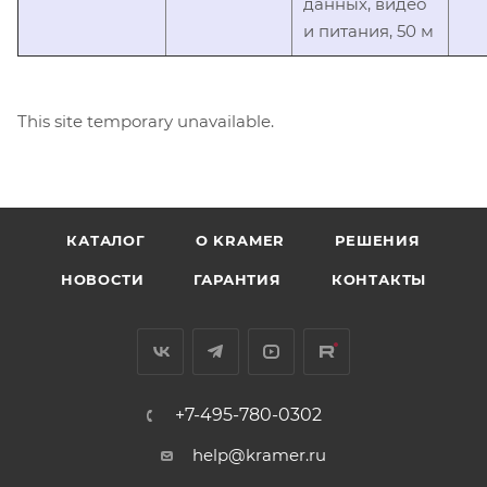
данных, видео
и питания, 50 м
This site temporary unavailable.
КАТАЛОГ
O KRAMER
РЕШЕНИЯ
НОВОСТИ
ГАРАНТИЯ
КОНТАКТЫ
+7-495-780-0302
help@kramer.ru