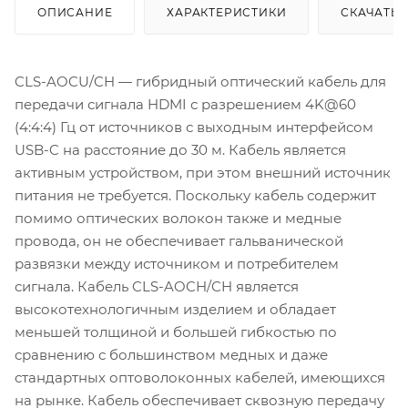
ОПИСАНИЕ
ХАРАКТЕРИСТИКИ
СКАЧАТЬ
CLS-AOCU/CH — гибридный оптический кабель для
передачи сигнала HDMI с разрешением 4K@60
(4:4:4) Гц от источников с выходным интерфейсом
USB-C на расстояние до 30 м. Кабель является
активным устройством, при этом внешний источник
питания не требуется. Поскольку кабель содержит
помимо оптических волокон также и медные
провода, он не обеспечивает гальванической
развязки между источником и потребителем
сигнала. Кабель CLS-AOCH/CH является
высокотехнологичным изделием и обладает
меньшей толщиной и большей гибкостью по
сравнению с большинством медных и даже
стандартных оптоволоконных кабелей, имеющихся
на рынке. Кабель обеспечивает сквозную передачу