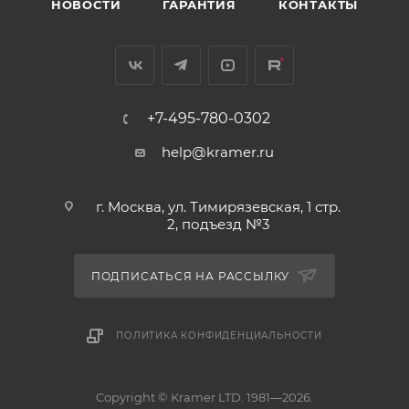
НОВОСТИ
ГАРАНТИЯ
КОНТАКТЫ
+7-495-780-0302
help@kramer.ru
г. Москва, ул. Тимирязевская, 1 стр.
2, подъезд №3
ПОДПИСАТЬСЯ НА РАССЫЛКУ
ПОЛИТИКА КОНФИДЕНЦИАЛЬНОСТИ
Copyright © Kramer LTD. 1981—2026.