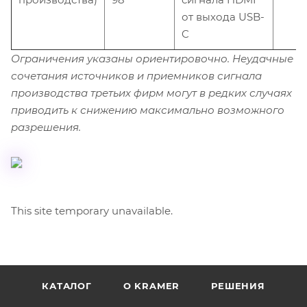
от выхода USB-
C
Ограничения указаны ориентировочно. Неудачные
сочетания источников и приемников сигнала
производства третьих фирм могут в редких случаях
приводить к снижению максимально возможного
разрешения.
This site temporary unavailable.
КАТАЛОГ
O KRAMER
РЕШЕНИЯ