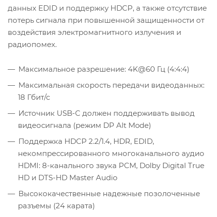
данных EDID и поддержку HDCP, а также отсутствие
потерь сигнала при повышенной защищенности от
воздействия электромагнитного излучения и
радиопомех.
Максимальное разрешение: 4K@60 Гц (4:4:4)
Максимальная скорость передачи видеоданных:
18 Гбит/с
Источник USB-C должен поддерживать вывод
видеосигнала (режим DP Alt Mode)
Поддержка HDCP 2.2/1.4, HDR, EDID,
некомпрессированного многоканального аудио
HDMI: 8-канального звука PCM, Dolby Digital True
HD и DTS-HD Master Audio
Высококачественные надежные позолоченные
разъемы (24 карата)