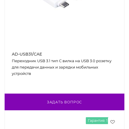
AD-USB31/CAE
Переходник USB 3.1 тип C вилка на USB 3.0 розетку
для передачи данных и зарядки мобильных
устройств
ЗАДАТЬ ВОПРОС
Гарантия: 1 год