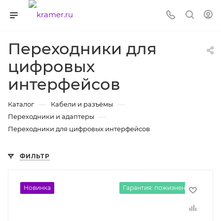
Переходники для
цифровых
интерфейсов
—
—
Каталог
Кабели и разъёмы
—
Переходники и адаптеры
Переходники для цифровых интерфейсов
ФИЛЬТР
Новинка
Гарантия: пожизненная