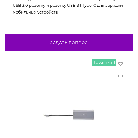
USB 3.0 розетку и розетку USB 3.1 Type-C для зарядки
мобильных устройств
ЗАДАТЬ ВОПРОС
Гарантия: 1 год