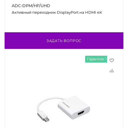
ADC-DPM/HF/UHD
Активный переходник DisplayPort на HDMI 4K
ЗАДАТЬ ВОПРОС
Гарантия: 1 год