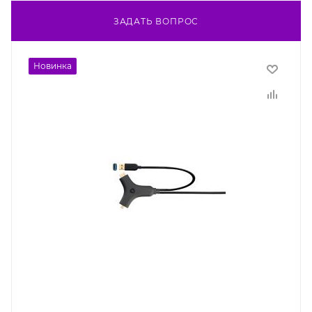
ЗАДАТЬ ВОПРОС
Новинка