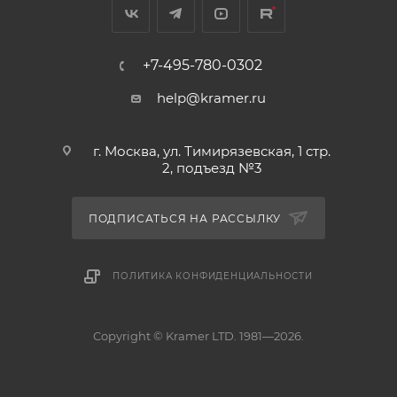
+7-495-780-0302
help@kramer.ru
г. Москва, ул. Тимирязевская, 1 стр.
2, подъезд №3
ПОДПИСАТЬСЯ НА РАССЫЛКУ
ПОЛИТИКА КОНФИДЕНЦИАЛЬНОСТИ
Copyright © Kramer LTD. 1981—2026.