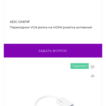
ADC-GM/HF
Переходник VGA вилка на HDMI розетка активный
ЗАДАТЬ ВОПРОС
Гарантия: 1 год