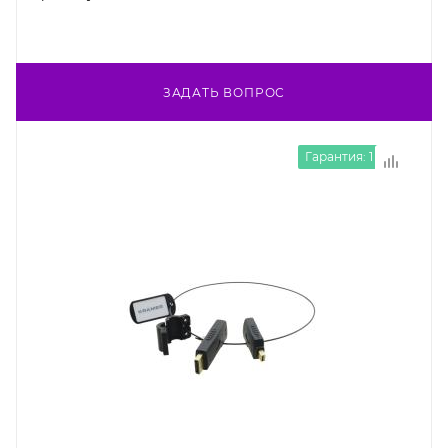
ЗАДАТЬ ВОПРОС
Гарантия: 1 год