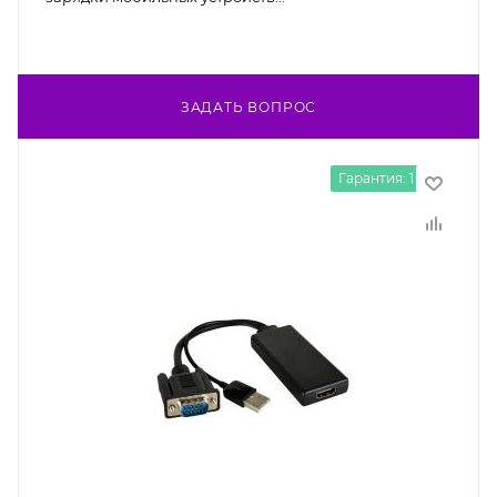
ЗАДАТЬ ВОПРОС
Гарантия: 1 год