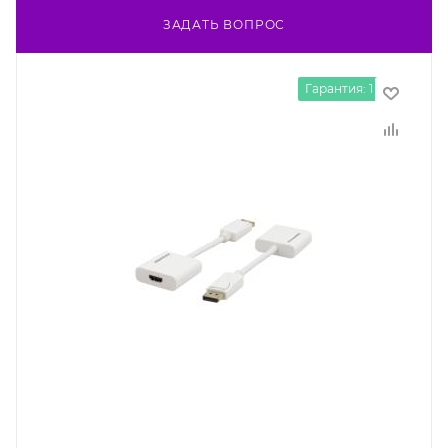
ЗАДАТЬ ВОПРОС
Гарантия: 1 год