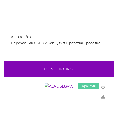
AD-UCF/UCF
Переходник USB 3.2 Gen 2, тип C розетка - розетка
ЗАДАТЬ ВОПРОС
Гарантия: 1 год