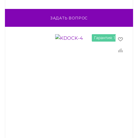
ЗАДАТЬ ВОПРОС
Гарантия: 1 год