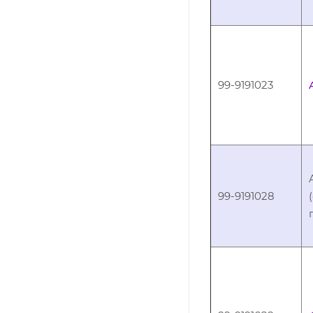
99-9191023
99-9191028