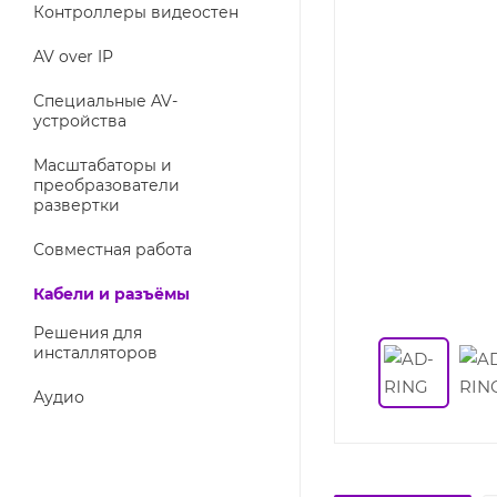
Контроллеры видеостен
AV over IP
Специальные AV-
устройства
Масштабаторы и
преобразователи
развертки
Совместная работа
Кабели и разъёмы
Решения для
инсталляторов
Аудио