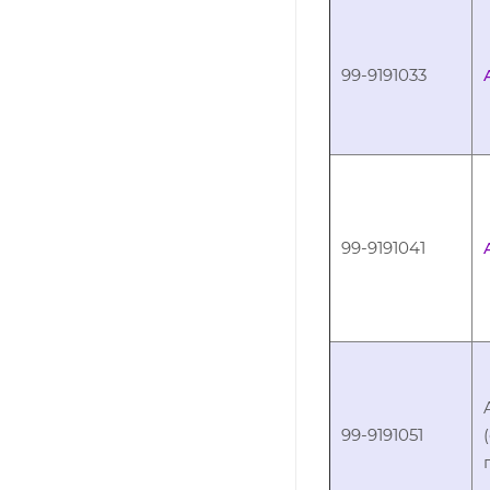
99-9191033
99-9191041
99-9191051