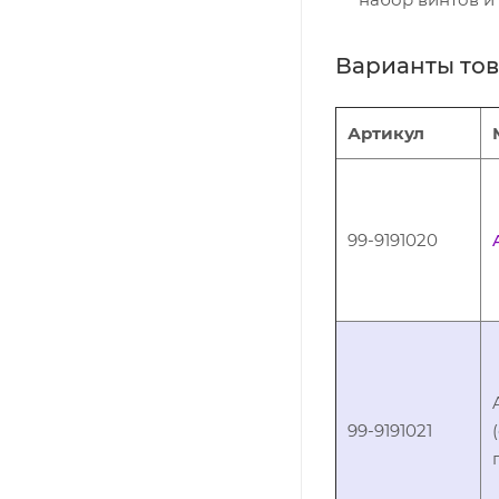
Варианты то
Артикул
99-9191020
99-9191021