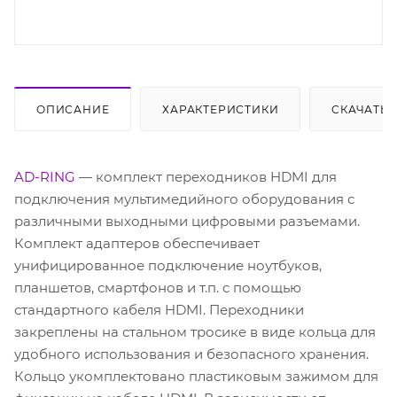
ОПИСАНИЕ
ХАРАКТЕРИСТИКИ
СКАЧАТЬ
AD-RING
— комплект переходников HDMI для
подключения мультимедийного оборудования с
различными выходными цифровыми разъемами.
Комплект адаптеров обеспечивает
унифицированное подключение ноутбуков,
планшетов, смартфонов и т.п. c помощью
стандартного кабеля HDMI. Переходники
закреплены на стальном тросике в виде кольца для
удобного использования и безопасного хранения.
Кольцо укомплектовано пластиковым зажимом для