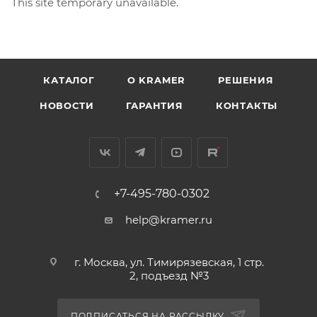
This site temporary unavailable.
КАТАЛОГ
O KRAMER
РЕШЕНИЯ
НОВОСТИ
ГАРАНТИЯ
КОНТАКТЫ
+7-495-780-0302
help@kramer.ru
г. Москва, ул. Тимирязевская, 1 стр.
2, подъезд №3
ПОДПИСАТЬСЯ НА РАССЫЛКУ