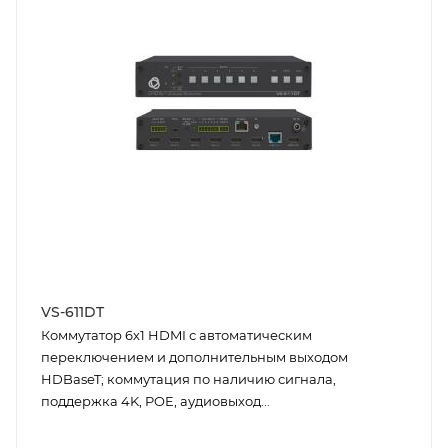
VS-611DT
Коммутатор 6х1 HDMI с автоматическим
переключением и дополнительным выходом
HDBaseT; коммутация по наличию сигнала,
поддержка 4K, POE, аудиовыход...