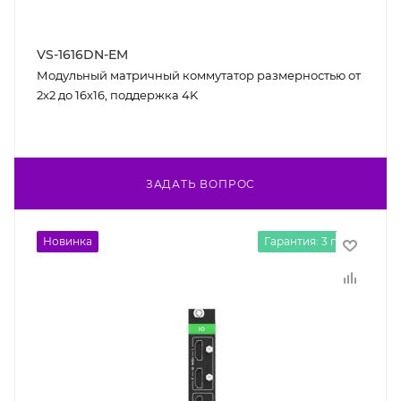
VS-1616DN-EM
Модульный матричный коммутатор размерностью от
2x2 до 16x16, поддержка 4K
ЗАДАТЬ ВОПРОС
Новинка
Гарантия: 3 года