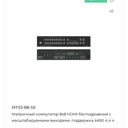
MTX3-88-SE
Матричный коммутатор 8x8 HDMI бесподрывный с
масштабируемыми выходами; поддержка 4K60 4:4:4