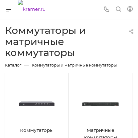
Коммутаторы и
матричные
коммутаторы
—
Каталог
Коммутаторы и матричные коммутаторы
Коммутаторы
Матричные
коммутаторы