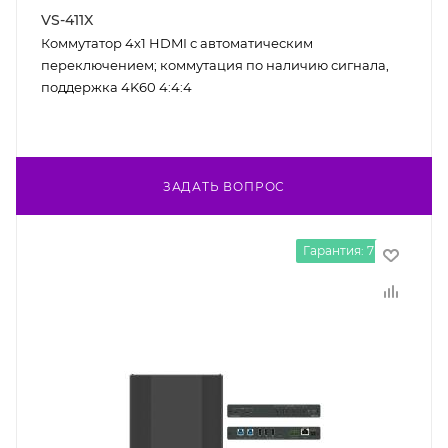
VS-411X
Коммутатор 4х1 HDMI с автоматическим
переключением; коммутация по наличию сигнала,
поддержка 4K60 4:4:4
ЗАДАТЬ ВОПРОС
Гарантия: 7 лет