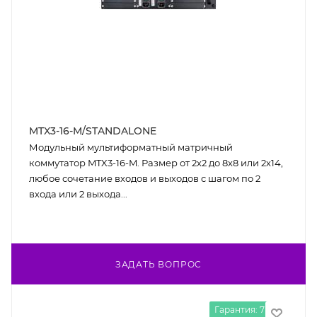
MTX3-16-M/STANDALONE
Модульный мультиформатный матричный
коммутатор MTX3-16-M. Размер от 2х2 до 8х8 или 2х14,
любое сочетание входов и выходов с шагом по 2
входа или 2 выхода...
ЗАДАТЬ ВОПРОС
Гарантия: 7 лет