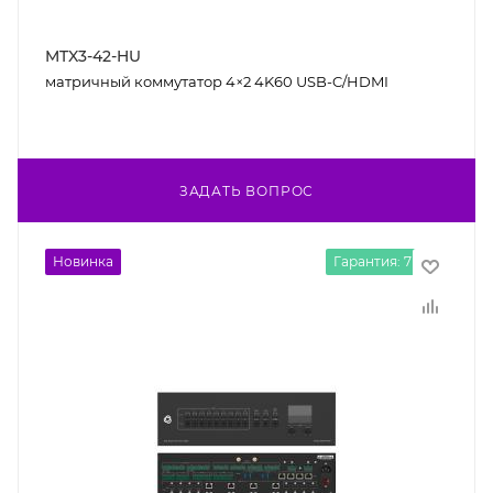
MTX3-42-HU
матричный коммутатор 4×2 4K60 USB-C/HDMI
ЗАДАТЬ ВОПРОС
Новинка
Гарантия: 7 лет