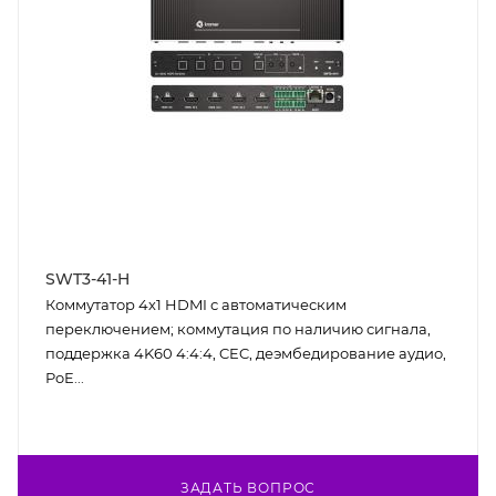
SWT3-41-H
Коммутатор 4х1 HDMI с автоматическим
переключением; коммутация по наличию сигнала,
поддержка 4K60 4:4:4, CEC, деэмбедирование аудио,
PoE...
ЗАДАТЬ ВОПРОС