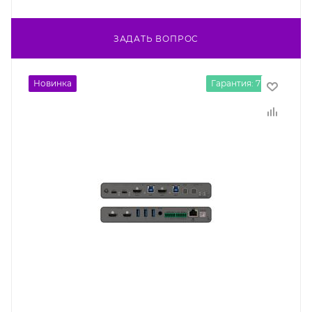
ЗАДАТЬ ВОПРОС
Новинка
Гарантия: 7 лет