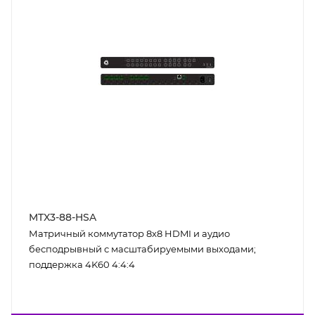
MTX3-88-HSA
Матричный коммутатор 8x8 HDMI и аудио
бесподрывный с масштабируемыми выходами;
поддержка 4K60 4:4:4