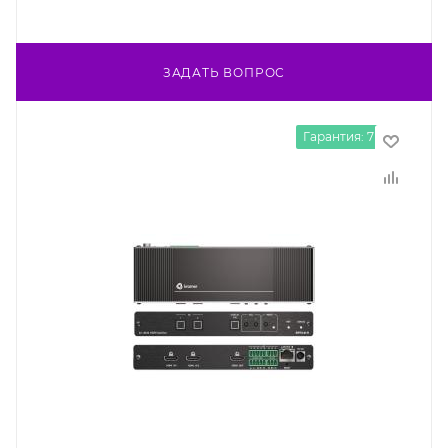
ЗАДАТЬ ВОПРОС
Гарантия: 7 лет