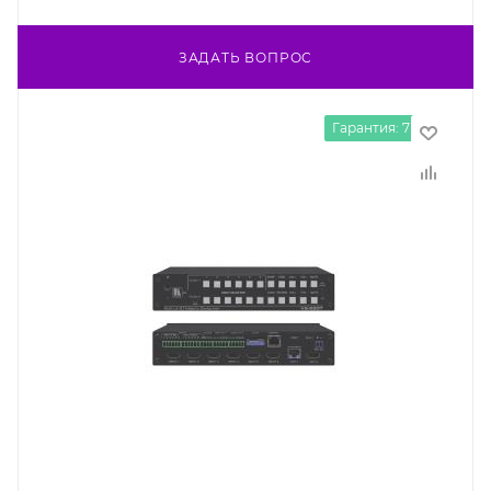
ЗАДАТЬ ВОПРОС
Гарантия: 7 лет