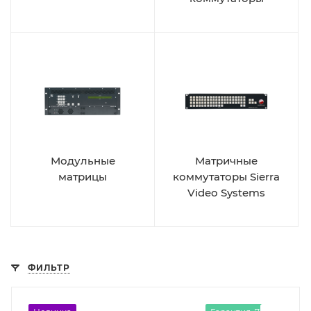
Модульные
Матричные
матрицы
коммутаторы Sierra
Video Systems
ФИЛЬТР