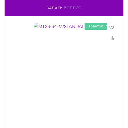
ЗАДАТЬ ВОПРОС
Гарантия: 7 лет