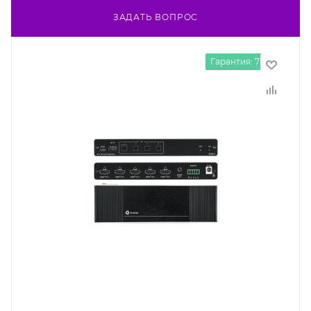
ЗАДАТЬ ВОПРОС
Гарантия: 7 лет