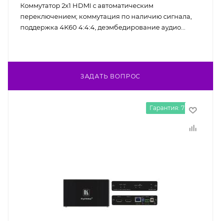
Коммутатор 2х1 HDMI с автоматическим
переключением; коммутация по наличию сигнала,
поддержка 4K60 4:4:4, деэмбедирование аудио...
ЗАДАТЬ ВОПРОС
Гарантия: 7 лет