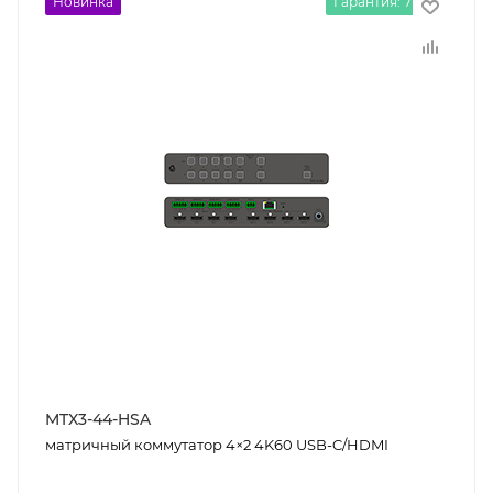
Новинка
Гарантия: 7 лет
MTX3-44-HSA
матричный коммутатор 4×2 4K60 USB-C/HDMI