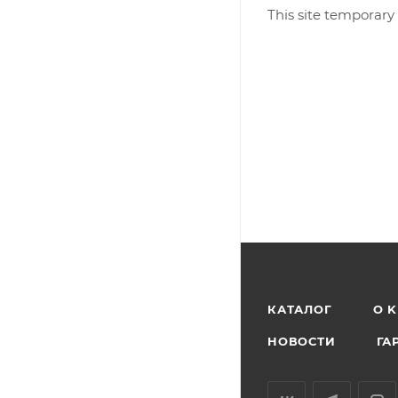
This site temporary
КАТАЛОГ
O 
НОВОСТИ
ГА