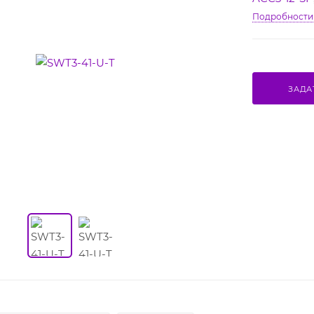
Подробности
ЗАДА