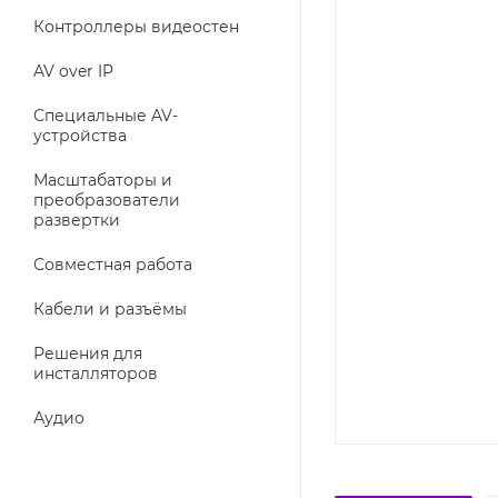
Контроллеры видеостен
AV over IP
Специальные AV-
устройства
Масштабаторы и
преобразователи
развертки
Совместная работа
Кабели и разъёмы
Решения для
инсталляторов
Аудио