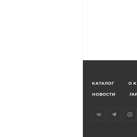
КАТАЛОГ
O 
НОВОСТИ
ГА