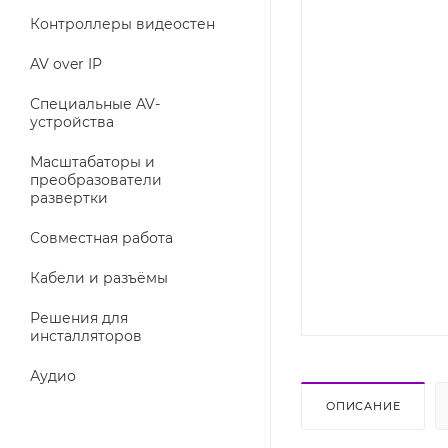
Контроллеры видеостен
AV over IP
Специальные AV-
устройства
Масштабаторы и
преобразователи
развертки
Совместная работа
Кабели и разъёмы
Решения для
инсталляторов
Аудио
ОПИСАНИЕ