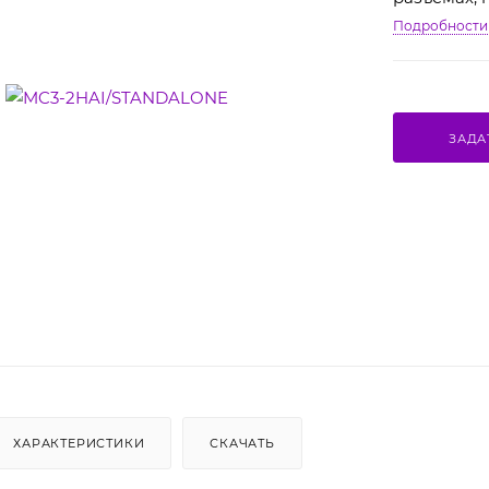
Подробности
ЗАДА
ХАРАКТЕРИСТИКИ
СКАЧАТЬ