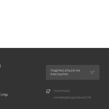
2
ПОДПИСАТЬСЯ НА
РАССЫЛКУ
ПОЛИТИКА
 стр.
КОНФИДЕНЦИАЛЬНОСТИ