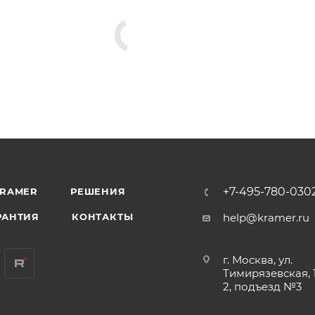
+7-495-780-030
KRAMER
РЕШЕНИЯ
РАНТИЯ
КОНТАКТЫ
help@kramer.ru
г. Москва, ул.
Тимирязевская, 1
2, подъезд №3