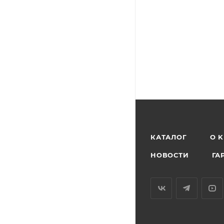
КАТАЛОГ
O 
НОВОСТИ
ГА