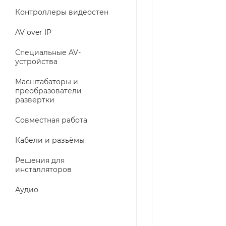
Контроллеры видеостен
AV over IP
Специальные AV-
устройства
Масштабаторы и
преобразователи
развертки
Совместная работа
Кабели и разъёмы
Решения для
инсталляторов
Аудио