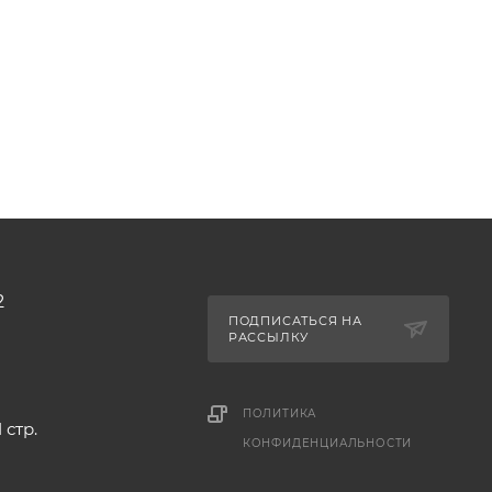
2
ПОДПИСАТЬСЯ НА
РАССЫЛКУ
ПОЛИТИКА
 стр.
КОНФИДЕНЦИАЛЬНОСТИ