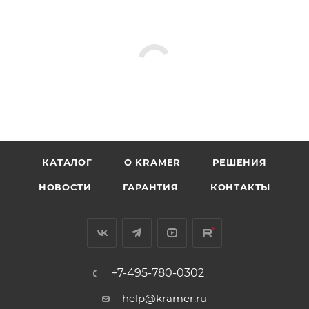
КАТАЛОГ
O KRAMER
РЕШЕНИЯ
НОВОСТИ
ГАРАНТИЯ
КОНТАКТЫ
+7-495-780-0302
help@kramer.ru