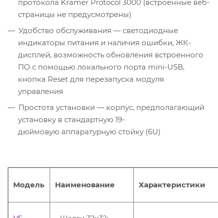
протокола Kramer Protocol 3000 (встроенные веб-
страницы не предусмотрены)
Удобство обслуживания — светодиодные
индикаторы питания и наличия ошибки, ЖК-
дисплей, возможность обновления встроенного
ПО c помощью локального порта mini-USB,
кнопка Reset для перезапуска модуля
управления
Простота установки — корпус, предполагающий
установку в стандартную 19-
дюймовую аппаратурную стойку (6U)
Модель
Наименование
Характеристики