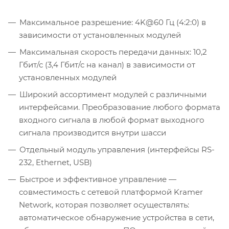
Максимальное разрешение: 4K@60 Гц (4:2:0) в
зависимости от установленных модулей
Максимальная скорость передачи данных: 10,2
Гбит/с (3,4 Гбит/с на канал) в зависимости от
установленных модулей
Широкий ассортимент модулей с различными
интерфейсами. Преобразование любого формата
входного сигнала в любой формат выходного
сигнала производится внутри шасси
Отдельный модуль управления (интерфейсы RS-
232, Ethernet, USB)
Быстрое и эффективное управление —
совместимость с сетевой платформой Kramer
Network, которая позволяет осуществлять:
автоматическое обнаружение устройства в сети,