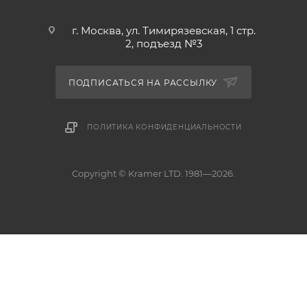
г. Москва, ул. Тимирязевская, 1 стр.
2, подъезд №3
ПОДПИСАТЬСЯ НА РАССЫЛКУ
ПОЛИТИКА КОНФИДЕНЦИАЛЬНОСТИ
Copyright © Kramer LTD. 1981—2026.