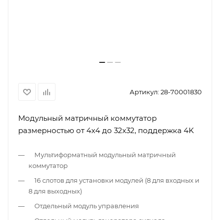
Артикул:
28-70001830
Модульный матричный коммутатор
размерностью от 4x4 до 32x32, поддержка 4K
Мультиформатный модульный матричный
коммутатор
16 слотов для установки модулей (8 для входных и
8 для выходных)
Отдельный модуль управления