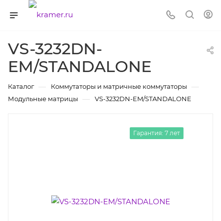
VS-3232DN-
EM/STANDALONE
—
—
Каталог
Коммутаторы и матричные коммутаторы
—
Модульные матрицы
VS-3232DN-EM/STANDALONE
Гарантия: 7 лет