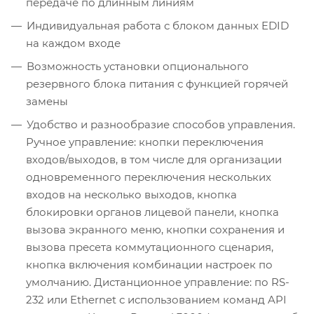
передаче по длинным линиям
Индивидуальная работа с блоком данных EDID
на каждом входе
Возможность установки опционального
резервного блока питания с функцией горячей
замены
Удобство и разнообразие способов управления.
Ручное управление: кнопки переключения
входов/выходов, в том числе для организации
одновременного переключения нескольких
входов на несколько выходов, кнопка
блокировки органов лицевой панели, кнопка
вызова экранного меню, кнопки сохранения и
вызова пресета коммутационного сценария,
кнопка включения комбинации настроек по
умолчанию. Дистанционное управление: по RS-
232 или Ethernet с использованием команд API