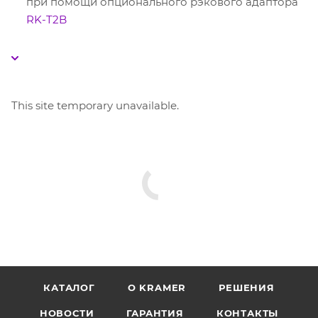
при помощи опционального рэкового адаптора
RK-T2B
This site temporary unavailable.
КАТАЛОГ
O KRAMER
РЕШЕНИЯ
НОВОСТИ
ГАРАНТИЯ
КОНТАКТЫ