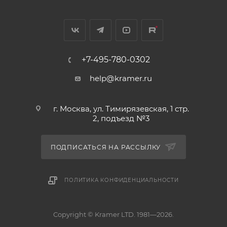
+7-495-780-0302
help@kramer.ru
г. Москва, ул. Тимирязевская, 1 стр.
2, подъезд №3
ПОДПИСАТЬСЯ НА РАССЫЛКУ
ПОЛИТИКА КОНФИДЕНЦИАЛЬНОСТИ
Copyright © Kramer LTD. 1981—2026.