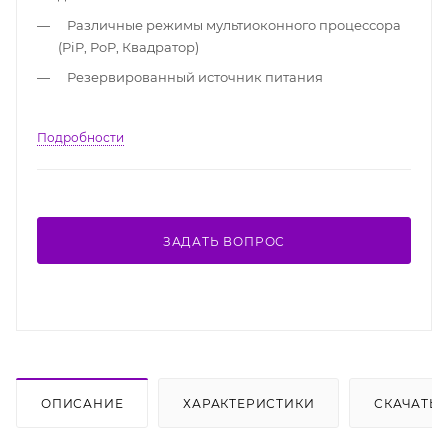
Различные режимы мультиоконного процессора
(PiP, PoP, Квадратор)
Резервированный источник питания
Подробности
ЗАДАТЬ ВОПРОС
ОПИСАНИЕ
ХАРАКТЕРИСТИКИ
СКАЧАТЬ