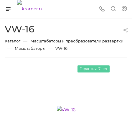
VW-16
—
Каталог
Масштабаторы и преобразователи развертки
—
—
Масштабаторы
VW-16
Гарантия: 7 лет