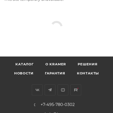
КАТАЛОГ
O KRAMER
РЕШЕНИЯ
НОВОСТИ
ГАРАНТИЯ
КОНТАКТЫ
+7-495-780-0302