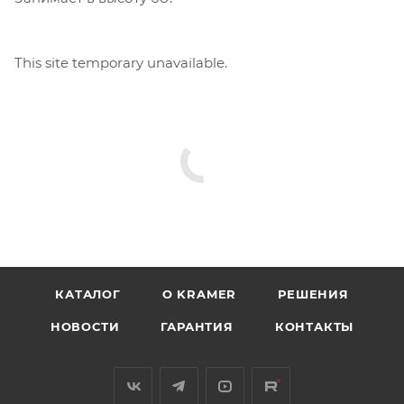
This site temporary unavailable.
КАТАЛОГ
O KRAMER
РЕШЕНИЯ
НОВОСТИ
ГАРАНТИЯ
КОНТАКТЫ