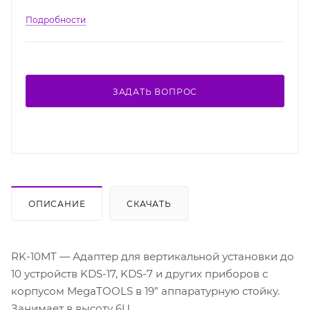
Подробности
ЗАДАТЬ ВОПРОС
ОПИСАНИЕ
СКАЧАТЬ
RK-10MT — Адаптер для вертикальной установки до
10 устройств KDS-17, KDS-7 и других приборов с
корпусом MegaTOOLS в 19” аппаратурную стойку.
Занимает в высоту 6U.