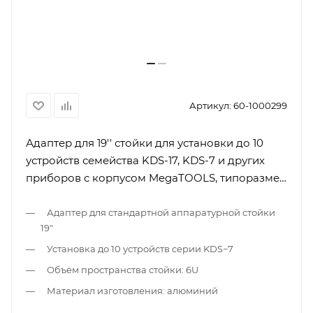
Артикул:
60-1000299
Адаптер для 19'' стойки для установки до 10
устройств семейства KDS-17, KDS-7 и других
приборов с корпусом MegaTOOLS, типоразмер
6U
Адаптер для стандартной аппаратурной стойки
19"
Установка до 10 устройств серии KDS−7
Объём пространства стойки: 6U
Материал изготовления: алюминий