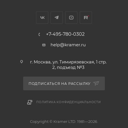
+7-495-780-0302
help@kramer.ru
г. Москва, ул. Тимирязевская, 1 стр.
2, подъезд №3
ПОДПИСАТЬСЯ НА РАССЫЛКУ
ПОЛИТИКА КОНФИДЕНЦИАЛЬНОСТИ
Copyright © Kramer LTD. 1981—2026.