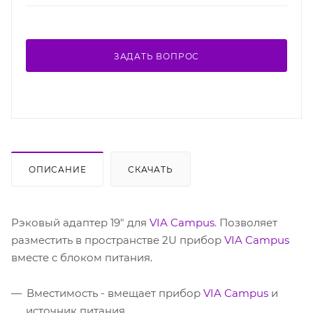
ЗАДАТЬ ВОПРОС
ОПИСАНИЕ
СКАЧАТЬ
Рэковый адаптер 19" для
VIA Campus
. Позволяет
разместить в пространстве 2U прибор
VIA Campus
вместе с блоком питания.
Вместимость - вмещает прибор
VIA Campus
и
источник питания.