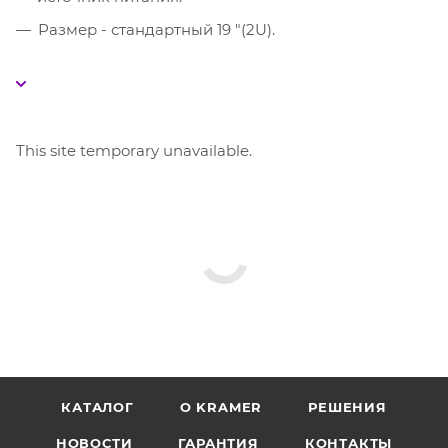
Размер - стандартный 19 "(2U).
This site temporary unavailable.
КАТАЛОГ
O KRAMER
РЕШЕНИЯ
НОВОСТИ
ГАРАНТИЯ
КОНТАКТЫ