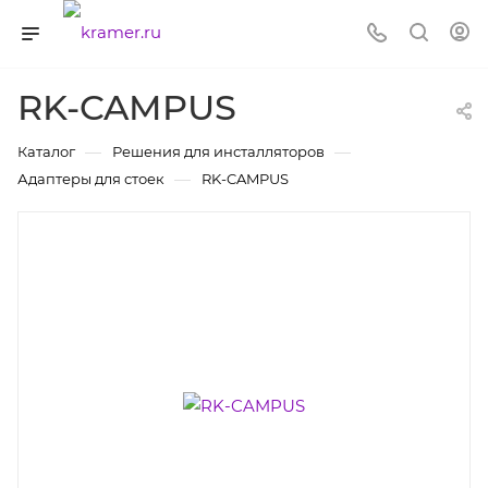
RK-CAMPUS
—
—
Каталог
Решения для инсталляторов
—
Адаптеры для стоек
RK-CAMPUS