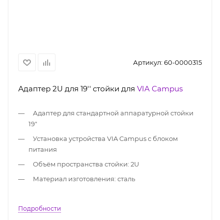
Артикул:
60-0000315
Адаптер 2U для 19'' стойки для
VIA Campus
Адаптер для стандартной аппаратурной стойки
19"
Установка устройства VIA Campus с блоком
питания
Объём пространства стойки: 2U
Материал изготовления: сталь
Подробности