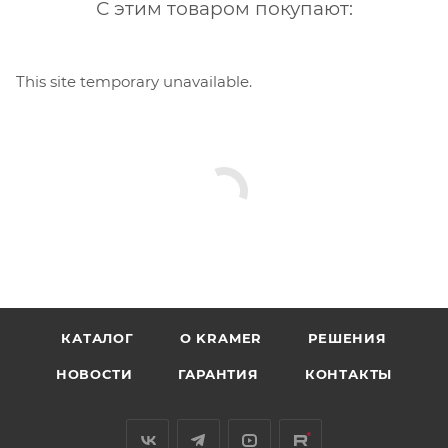
С этим товаром покупают:
This site temporary unavailable.
КАТАЛОГ
O KRAMER
РЕШЕНИЯ
НОВОСТИ
ГАРАНТИЯ
КОНТАКТЫ