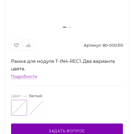
Артикул:
80-000315
Рамка для модуля T-IN4-REC1. Два варианта
цвета.
Подробности
Цвет
—
Белый
ЗАДАТЬ ВОПРОС