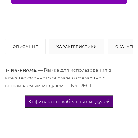
ОПИСАНИЕ
ХАРАКТЕРИСТИКИ
СКАЧАТЬ
T-IN4-FRAME
— Рамка для использования в
качестве сменного элемента совместно с
встраиваемым модулем T-IN4-REC1.
Кофигуратор кабельных модулей