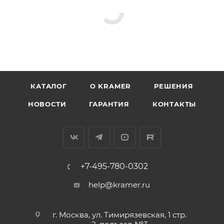
КАТАЛОГ
O KRAMER
РЕШЕНИЯ
НОВОСТИ
ГАРАНТИЯ
КОНТАКТЫ
+7-495-780-0302
help@kramer.ru
г. Москва, ул. Тимирязевская, 1 стр.