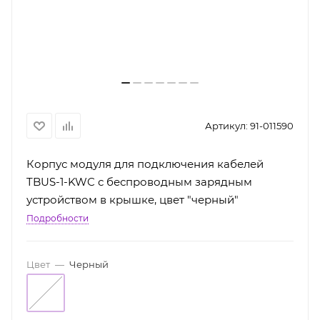
Артикул:
91-011590
Корпус модуля для подключения кабелей
TBUS-1-KWC с беспроводным зарядным
устройством в крышке, цвет "черный"
Подробности
Цвет
—
Черный