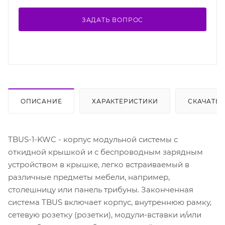
ЗАДАТЬ ВОПРОС
ОПИСАНИЕ
ХАРАКТЕРИСТИКИ
СКАЧАТЬ
TBUS-1-KWC - корпус модульной системы с
откидной крышкой и с беспроводным зарядным
устройством в крышке, легко встраиваемый в
различные предметы мебели, например,
столешницу или панель трибуны. Законченная
система TBUS включает корпус, внутреннюю рамку,
сетевую розетку (розетки), модули-вставки и/или