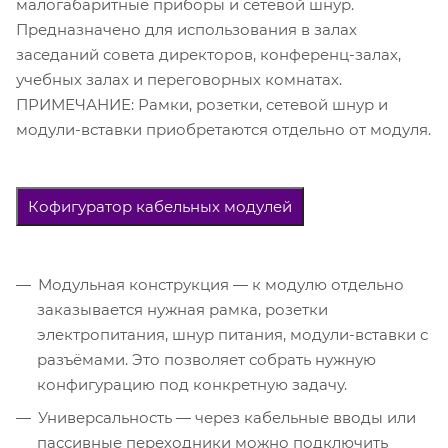
малогабаритные приборы и сетевой шнур.
Предназначено для использования в залах
заседаний совета директоров, конференц-залах,
учебных залах и переговорных комнатах.
ПРИМЕЧАНИЕ: Рамки, розетки, сетевой шнур и
модули-вставки приобретаются отдельно от модуля.
Кофигуратор кабельных модулей
Модульная конструкция — к модулю отдельно
заказывается нужная рамка, розетки
электропитания, шнур питания, модули-вставки с
разъёмами. Это позволяет собрать нужную
конфигурацию под конкретную задачу.
Универсальность — через кабельные вводы или
пассивные переходники можно подключить