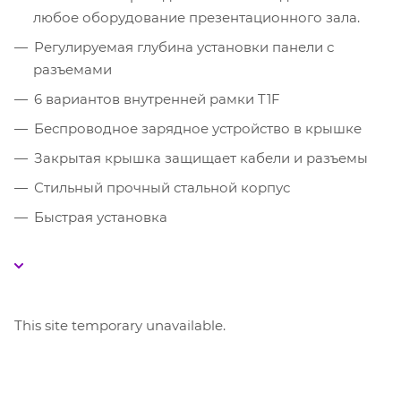
любое оборудование презентационного зала.
Регулируемая глубина установки панели с
разъемами
6 вариантов внутренней рамки T1F
Беспроводное зарядное устройство в крышке
Закрытая крышка защищает кабели и разъемы
Стильный прочный стальной корпус
Быстрая установка
This site temporary unavailable.