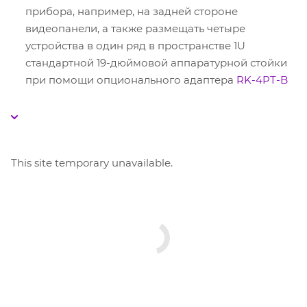
прибора, например, на задней стороне
видеопанели, а также размещать четыре
устройства в один ряд в пространстве 1U
стандартной 19-дюймовой аппаратурной стойки
при помощи опционального адаптера
RK-4PT-B
This site temporary unavailable.