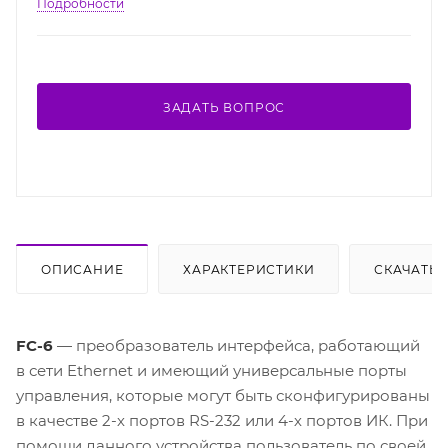
Подробности
ЗАДАТЬ ВОПРОС
ОПИСАНИЕ
ХАРАКТЕРИСТИКИ
СКАЧАТЬ
FC-6
— преобразователь интерфейса, работающий
в сети Ethernet и имеющий универсальные порты
управления, которые могут быть сконфигурированы
в качестве 2-х портов RS-232 или 4-х портов ИК. При
помощи данного устройства пользователь по своей