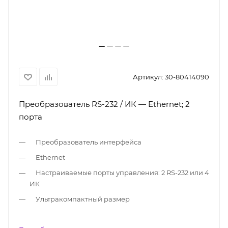
Артикул:
30-80414090
Преобразователь RS-232 / ИК — Ethernet; 2
порта
Преобразователь интерфейса
Ethernet
Настраиваемые порты управления: 2 RS-232 или 4
ИК
Ультракомпактный размер