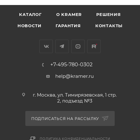
КАТАЛОГ
O KRAMER
РЕШЕНИЯ
НОВОСТИ
ГАРАНТИЯ
КОНТАКТЫ
+7-495-780-0302
help@kramer.ru
г. Москва, ул. Тимирязевская, 1 стр.
2, подъезд №3
ПОДПИСАТЬСЯ НА РАССЫЛКУ
ПОЛИТИКА КОНФИДЕНЦИАЛЬНОСТИ