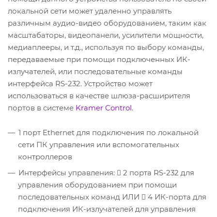
локальной сети может удаленно управлять
различным аудио-видео оборудованием, таким как
масштабаторы, видеопанели, усилители мощности,
медиаплееры, и т.д., используя по выбору команды,
передаваемые при помощи подключенных ИК-
излучателей, или последовательные команды
интерфейса RS-232. Устройство может
использоваться в качестве шлюза-расширителя
портов в системе
Kramer Control
.
1 порт Ethernet для подключения по локальной
сети ПК управления или вспомогательных
контроллеров
Интерфейсы управления:  2 порта RS-232 для
управления оборудованием при помощи
последовательных команд ИЛИ  4 ИК-порта для
подключения ИК-излучателей для управления