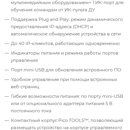
мультимедийным оборудованием+ 1 ИК-порт для
обучения командам от ИК-пульта ДУ
Поддержка Plug and Play: режим динамического
предоставления IP-адреса (DHCP) и
автоматическое обнаружение устройства в сети
До 40 IP-клиентов, работающих одновременно
Индикаторы питания и режима работы портов
управления
Порт mini-USB для обновления встроенного ПО
Удобное управление при помощи встроенных
веб-страниц
Гибкие возможности питания: по порту mini-USB
или от опционального адаптера питания 5 В
постоянного тока
Компактный корпус Pico TOOLS™, позволяющий
размещать устройство на корпусе управляемого