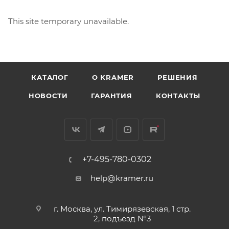
This site temporary unavailable.
КАТАЛОГ
O KRAMER
РЕШЕНИЯ
НОВОСТИ
ГАРАНТИЯ
КОНТАКТЫ
+7-495-780-0302
help@kramer.ru
г. Москва, ул. Тимирязевская, 1 стр.
2, подъезд №3