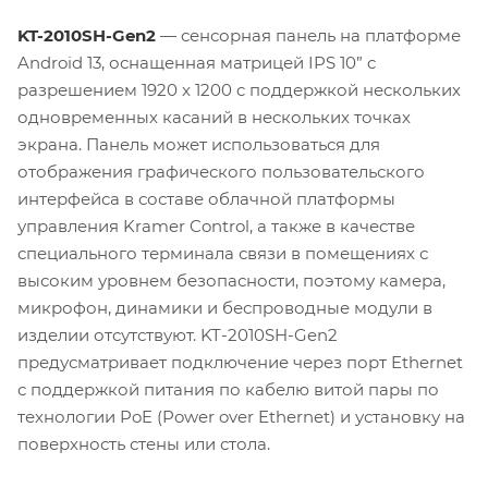
KT-2010SH-Gen2
— сенсорная панель на платформе
Android 13, оснащенная матрицей IPS 10” c
разрешением 1920 x 1200 c поддержкой нескольких
одновременных касаний в нескольких точках
экрана. Панель может использоваться для
отображения графического пользовательского
интерфейса в составе облачной платформы
управления Kramer Control, а также в качестве
специального терминала связи в помещениях с
высоким уровнем безопасности, поэтому камера,
микрофон, динамики и беспроводные модули в
изделии отсутствуют. KT-2010SH-Gen2
предусматривает подключение через порт Ethernet
с поддержкой питания по кабелю витой пары по
технологии PoE (Power over Ethernet) и установку на
поверхность стены или стола.