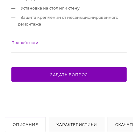
Установка на стол или стену
Защита креплений от несанкционированного
демонтажа
Подробности
ЗАДАТЬ ВОПРОС
ОПИСАНИЕ
ХАРАКТЕРИСТИКИ
СКАЧАТЬ