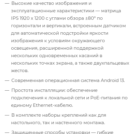
Высокие качество изображения и
эксплуатационные характеристики — матрица
IPS 1920 x 1200 c углами обзора ±80° по
горизонтали и вертикали, встроенным датчиком
для автоматической подстройки яркости
изображения к условиям окружающего
освещения, расширенной поддержкой
нескольких одновременных касаний в
нескольких точках экрана, а также двухпальцевых
жестов.
Современная операционная система Android 13.
Простота инсталляции: обеспечение
подключения к локальной сети и PoE-питания по
единому Ethernet-кабелю.
В комплекте наборы креплений как для
настольного, так и настенного монтажа.
Защищенные способы установки — гибкие