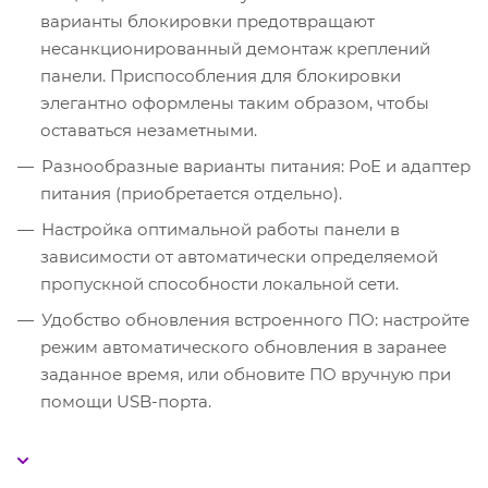
варианты блокировки предотвращают
несанкционированный демонтаж креплений
панели. Приспособления для блокировки
элегантно оформлены таким образом, чтобы
оставаться незаметными.
Разнообразные варианты питания: PoE и адаптер
питания (приобретается отдельно).
Настройка оптимальной работы панели в
зависимости от автоматически определяемой
пропускной способности локальной сети.
Удобство обновления встроенного ПО: настройте
режим автоматического обновления в заранее
заданное время, или обновите ПО вручную при
помощи USB-порта.