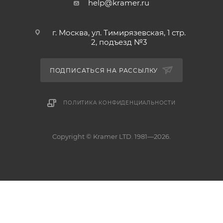
help@kramer.ru
г. Москва, ул. Тимирязевская, 1 стр.
2, подъезд №3
ПОДПИСАТЬСЯ НА РАССЫЛКУ
ПОЛИТИКА КОНФИДЕНЦИАЛЬНОСТИ
Copyright © Kramer LTD. 1981—2026.