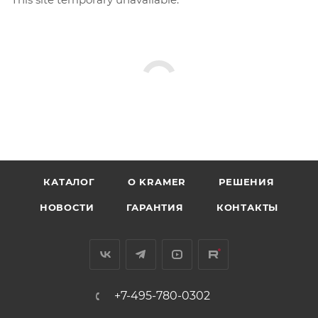
КАТАЛОГ
O KRAMER
РЕШЕНИЯ
НОВОСТИ
ГАРАНТИЯ
КОНТАКТЫ
+7-495-780-0302