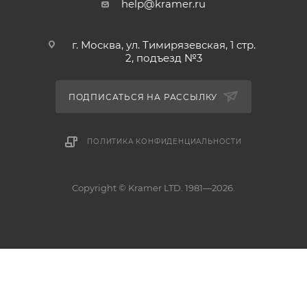
help@kramer.ru
г. Москва, ул. Тимирязевская, 1 стр.
2, подъезд №3
ПОДПИСАТЬСЯ НА РАССЫЛКУ
ПОЛИТИКА КОНФИДЕНЦИАЛЬНОСТИ
Copyright © Kramer LTD. 1981—2026.