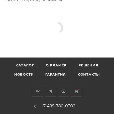
КАТАЛОГ
O KRAMER
РЕШЕНИЯ
НОВОСТИ
ГАРАНТИЯ
КОНТАКТЫ
+7-495-780-0302