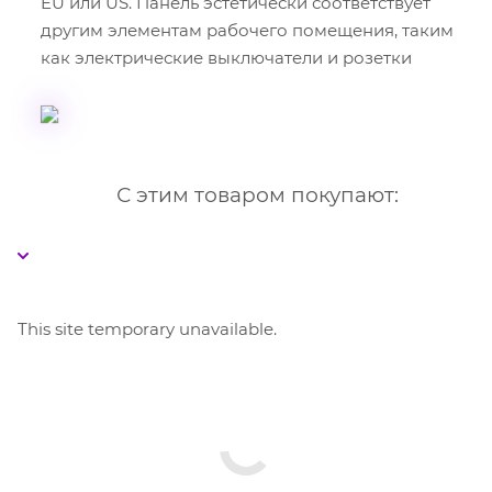
EU или US. Панель эстетически соответствует
другим элементам рабочего помещения, таким
как электрические выключатели и розетки
С этим товаром покупают:
This site temporary unavailable.