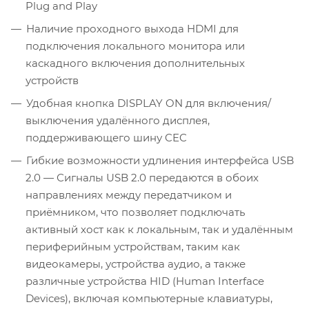
Plug and Play
Наличие проходного выхода HDMI для
подключения локального монитора или
каскадного включения дополнительных
устройств
Удобная кнопка DISPLAY ON для включения/
выключения удалённого дисплея,
поддерживающего шину CEC
Гибкие возможности удлинения интерфейса USB
2.0 — Сигналы USB 2.0 передаются в обоих
направлениях между передатчиком и
приёмником, что позволяет подключать
активный хост как к локальным, так и удалённым
периферийным устройствам, таким как
видеокамеры, устройства аудио, а также
различные устройства HID (Human Interface
Devices), включая компьютерные клавиатуры,