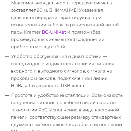
Максимальная дальность передачи сигнала
составляет 90 м. ВНИМАНИЕ! Указанная
дальность передачи гарантируется при
использовании кабеля экранированной витой
пары Kramer
BC-UNIKat
и прямом (без
промежуточных элементов) соединении
приборов между собой
Удобство обслуживания и диагностики —
светодиодные индикаторы наличия питания,
входного и выходного сигналов, сигнала на
проходном выходе, подключенной линии
HDBaseT и активного USB-хоста
Простота и удобство инсталляции: Возможность
получения питания по кабелю витой пары по
технологии PoE. Исполнение в виде настенной
панели, соответствующей размеру стандартных
двухместных монтажных коробок в исполнении