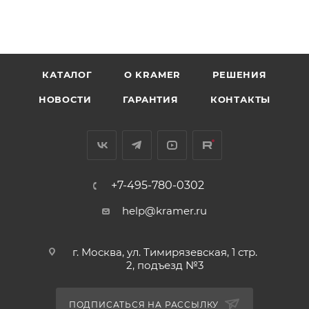
КАТАЛОГ
O KRAMER
РЕШЕНИЯ
НОВОСТИ
ГАРАНТИЯ
КОНТАКТЫ
+7-495-780-0302
help@kramer.ru
г. Москва, ул. Тимирязевская, 1 стр.
2, подъезд №3
ПОДПИСАТЬСЯ НА РАССЫЛКУ