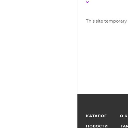
This site temporary
КАТАЛОГ
O 
НОВОСТИ
ГА