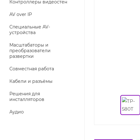
Контроллеры видеостен
AV over IP
Специальные AV-
устройства
Масштабаторы и
преобразователи
развертки
Совместная работа
Кабели и разъёмы
Решения для
инсталляторов
Аудио