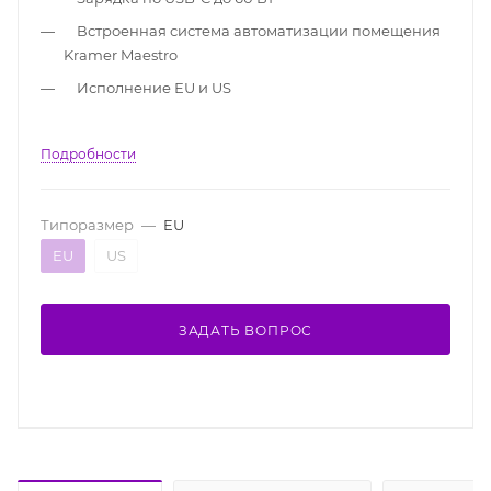
Встроенная система автоматизации помещения
Kramer Maestro
Исполнение ЕU и US
Подробности
Типоразмер
—
EU
EU
US
ЗАДАТЬ ВОПРОС