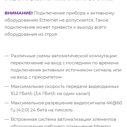
ВНИМАНИЕ!
Подключение прибора к активному
оборудованию Ethernet не допускается. Такое
подключение может привести к выходу всего
оборудования из строя.
Различные схемы автоматической коммутации:
переключение на вход с последним по времени
подключения активным источником сигнала, или
на вход с приоритетом
Максимальная скорость передачи видеоданных
10,2 Гбит/с (3,4 Гбит/с на один канал)
Максимальное разрешение видеосигнала 4K@60
Гц (4:2:0) 24 бита на пиксель
Встроенная система автоматизации элементов
оборудования рабочего помещения Maestro.