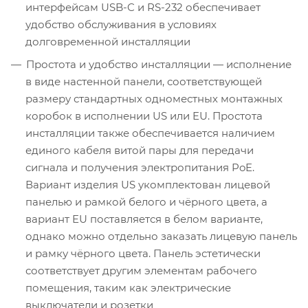
интерфейсам USB-C и RS-232 обеспечивает
удобство обслуживания в условиях
долговременной инсталляции
Простота и удобство инсталляции — исполнение
в виде настенной панели, соответствующей
размеру стандартных одноместных монтажных
коробок в исполнении US или EU. Простота
инсталляции также обеспечивается наличием
единого кабеля витой пары для передачи
сигнала и получения электропитания PoE.
Вариант изделия US укомплектован лицевой
панелью и рамкой белого и чёрного цвета, а
вариант EU поставляется в белом варианте,
однако можно отдельно заказать лицевую панель
и рамку чёрного цвета. Панель эстетически
соответствует другим элементам рабочего
помещения, таким как электрические
выключатели и розетки