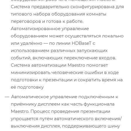
Cистема предварительно сконфигурирована для
типового набора оборудования комнаты
переговоров и готова к работе.
Автоматизированное управление
оборудованием может осуществляться локально
или удалённо — по линии HDBaseT с
использованием различных запускающих
событий, включающих переключение входов.
Система автоматизации Maestro помогает
минимизировать человеческие ошибки в ходе
подготовки к презентации и сократить время на
её подготовку
Автоматическое управление подключённым к
приёмнику дисплеем как часть функционала
Maestro. Процесс проведения презентации
упрощается путём автоматического включения/
выключения дисплея, поддерживающего шину