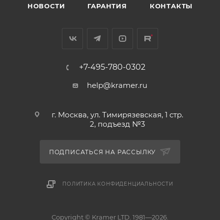
НОВОСТИ
ГАРАНТИЯ
КОНТАКТЫ
+7-495-780-0302
help@kramer.ru
г. Москва, ул. Тимирязевская, 1 стр.
2, подъезд №3
ПОДПИСАТЬСЯ НА РАССЫЛКУ
ПОЛИТИКА КОНФИДЕНЦИАЛЬНОСТИ
Copyright © Kramer LTD. 1981—2026.