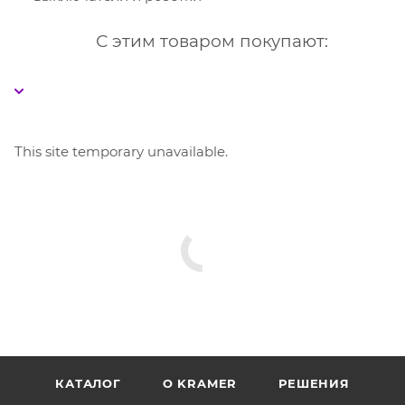
С этим товаром покупают:
This site temporary unavailable.
КАТАЛОГ
O KRAMER
РЕШЕНИЯ