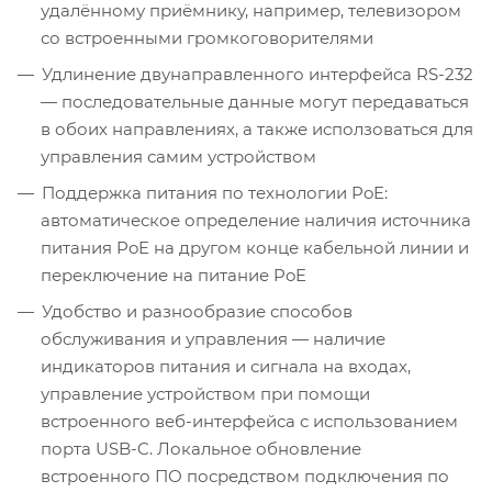
удалённому приёмнику, например, телевизором
со встроенными громкоговорителями
Удлинение двунаправленного интерфейса RS-232
— последовательные данные могут передаваться
в обоих направлениях, а также исползоваться для
управления самим устройством
Поддержка питания по технологии PoE:
автоматическое определение наличия источника
питания PoE на другом конце кабельной линии и
переключение на питание PoE
Удобство и разнообразие способов
обслуживания и управления — наличие
индикаторов питания и сигнала на входах,
управление устройством при помощи
встроенного веб-интерфейса с использованием
порта USB-C. Локальное обновление
встроенного ПО посредством подключения по