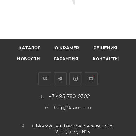
КАТАЛОГ
O KRAMER
РЕШЕНИЯ
НОВОСТИ
ГАРАНТИЯ
КОНТАКТЫ
+7-495-780-0302
help@kramer.ru
г. Москва, ул. Тимирязевская, 1 стр.
2, подъезд №3