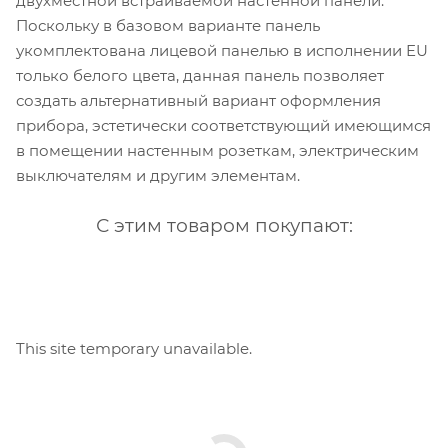
двухместной встраиваемой настенной панели.
Поскольку в базовом варианте панель
укомплектована лицевой панелью в исполнении EU
только белого цвета, данная панель позволяет
создать альтернативный вариант оформления
прибора, эстетически соответствующий имеющимся
в помещении настенным розеткам, электрическим
выключателям и другим элементам.
С этим товаром покупают:
This site temporary unavailable.