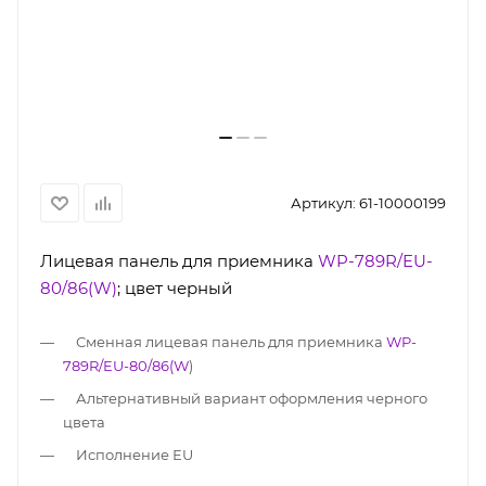
Артикул:
61-10000199
Лицевая панель для приемника
WP-789R/EU-
80/86(W)
; цвет черный
Сменная лицевая панель для приемника
WP-
789R/EU-80/86(W
)
Альтернативный вариант оформления черного
цвета
Исполнение ЕU