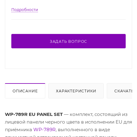
Подробности
ЗАДАТЬ ВОПРОС
ОПИСАНИЕ
ХАРАКТЕРИСТИКИ
СКАЧАТЬ
WP-789R EU PANEL SET
— комплект, состоящий из
лицевой панели черного цвета в исполнении EU для
приёмника
WP-789R
, выполненного в виде