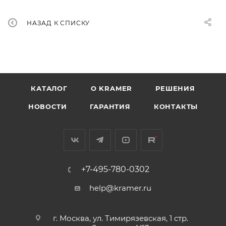
НАЗАД К СПИСКУ
КАТАЛОГ
O KRAMER
РЕШЕНИЯ
НОВОСТИ
ГАРАНТИЯ
КОНТАКТЫ
+7-495-780-0302
help@kramer.ru
г. Москва, ул. Тимирязевская, 1 стр.