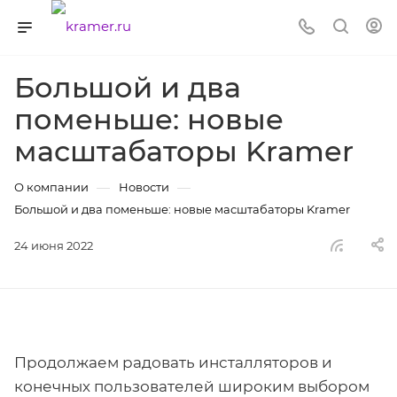
Большой и два
поменьше: новые
масштабаторы Kramer
—
—
О компании
Новости
Большой и два поменьше: новые масштабаторы Kramer
24 июня 2022
Продолжаем радовать инсталляторов и
конечных пользователей широким выбором