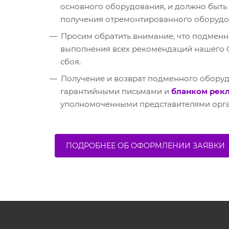
основного оборудования, и должно быть 
получения отремонтированного оборудо
Просим обратить внимание, что подменн
выполнения всех рекомендаций нашего С
сбоя.
Получение и возврат подменного обору
гарантийными письмами и
бланком рек
уполномоченными представителями орг
ПОДРОБНЕЕ ОБ ОФОРМЛЕНИИ ЗАЯВКИ