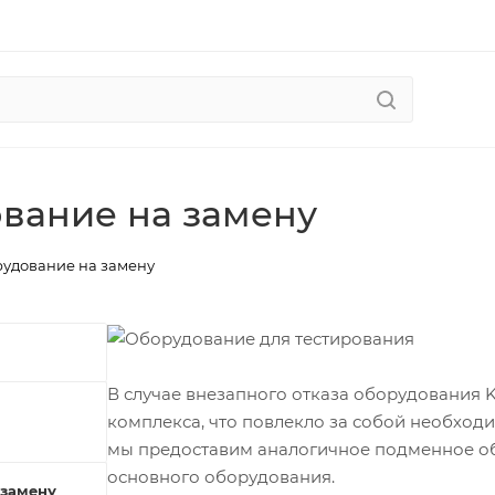
вание на замену
удование на замену
В случае внезапного отказа оборудования
комплекса, что повлекло за собой необход
мы предоставим аналогичное подменное об
основного оборудования.
 замену