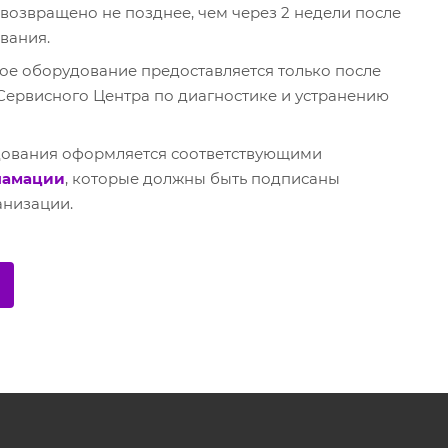
возвращено не позднее, чем через 2 недели после
вания.
ое оборудование предоставляется только после
ервисного Центра по диагностике и устранению
дования оформляется соответствующими
ламации
, которые должны быть подписаны
анизации.