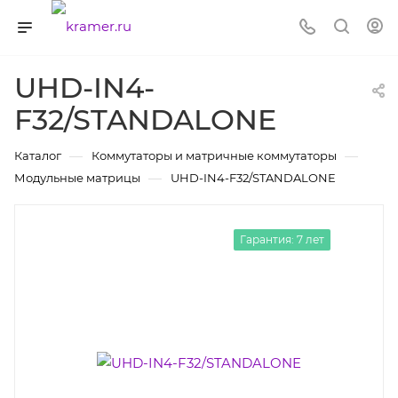
UHD-IN4-
F32/STANDALONE
—
—
Каталог
Коммутаторы и матричные коммутаторы
—
Модульные матрицы
UHD-IN4-F32/STANDALONE
Гарантия: 7 лет