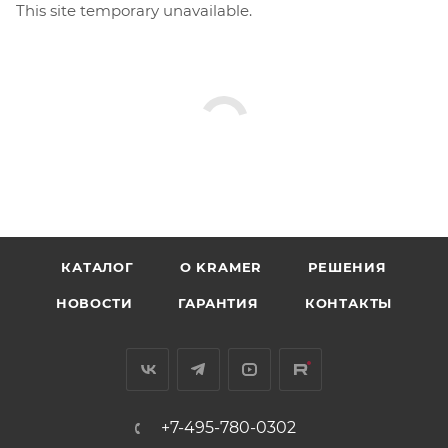
This site temporary unavailable.
КАТАЛОГ
O KRAMER
РЕШЕНИЯ
НОВОСТИ
ГАРАНТИЯ
КОНТАКТЫ
+7-495-780-0302