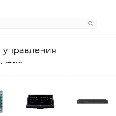
 управления
 управления