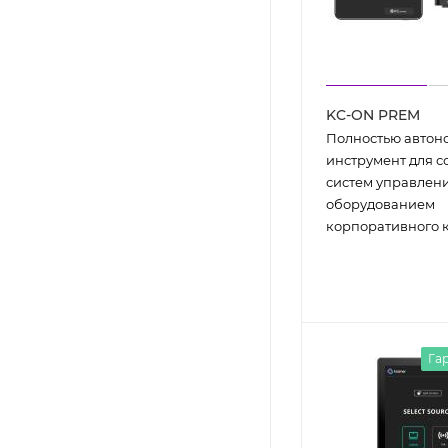
KC-ON PREM
Полностью авто
инструмент для с
систем управлени
оборудованием
корпоративного 
Гар