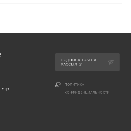
2
ПОДПИСАТЬСЯ НА
РАССЫЛКУ
ПОЛИТИКА
 стр.
КОНФИДЕНЦИАЛЬНОСТИ