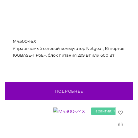
M4300-16X
Управляемый сетевой коммутатор Netgear; 16 портов
10GBASE-T PoE+, блок питания 299 Вт или 600 Вт
ПОДРОБНЕЕ
Гарантия: 7 лет