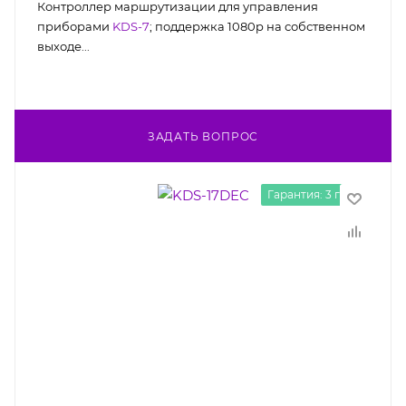
Контроллер маршрутизации для управления
приборами
KDS-7
; поддержка 1080p на собственном
выходе...
ЗАДАТЬ ВОПРОС
Гарантия: 3 года