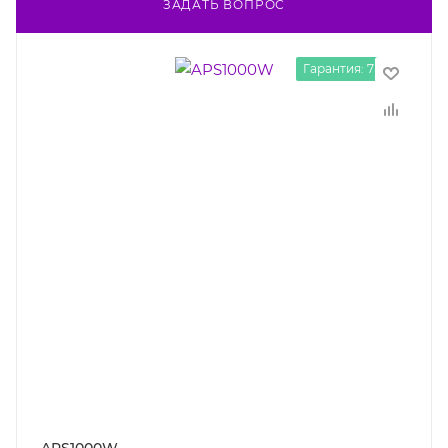
ЗАДАТЬ ВОПРОС
Гарантия: 7 лет