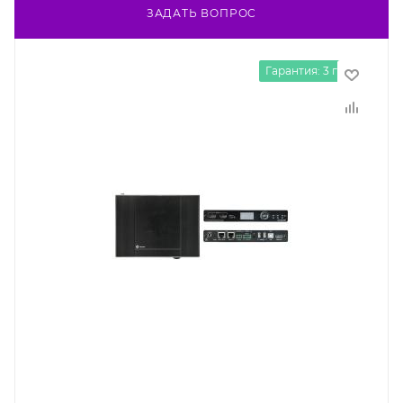
ЗАДАТЬ ВОПРОС
Гарантия: 3 года