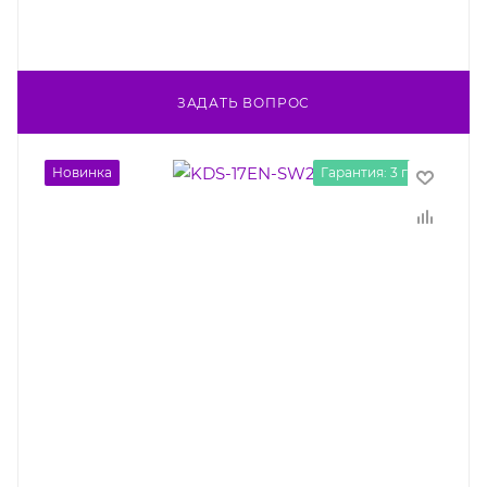
ЗАДАТЬ ВОПРОС
Новинка
Гарантия: 3 года