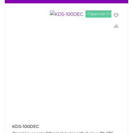
Гарантия: 3 года
KDS-100DEC