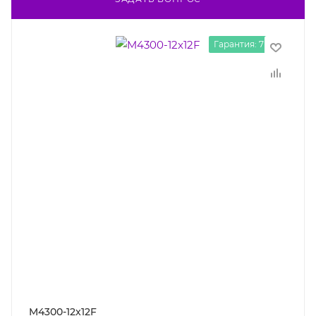
Гарантия: 7 лет
M4300-12x12F