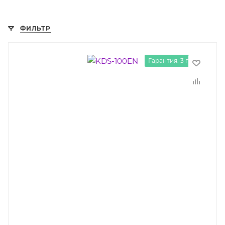
ФИЛЬТР
Гарантия: 3 года