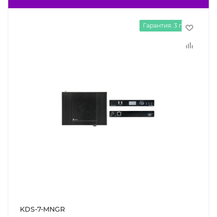
Гарантия: 3 года
KDS-7-MNGR