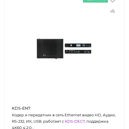
KDS-EN7
Кодер и передатчик в сеть Ethernet видео HD, Аудио,
RS-232, ИК, USB; работает с
KDS-DEC7
, поддержка
4K60 4:2:0...