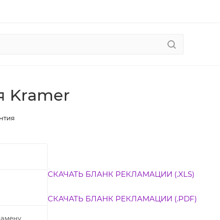
я Kramer
нтия
СКАЧАТЬ БЛАНК РЕКЛАМАЦИИ (.XLS)
СКАЧАТЬ БЛАНК РЕКЛАМАЦИИ (.PDF)
замену