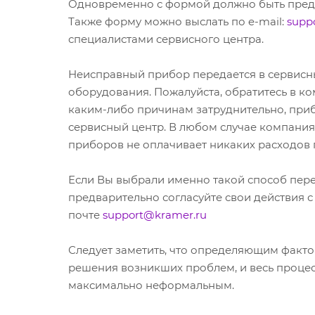
Одновременно с формой должно быть предос
Также форму можно выслать по e-mail:
supp
специалистами сервисного центра.
Неисправный прибор передается в сервисн
оборудования. Пожалуйста, обратитесь в ко
каким-либо причинам затруднительно, приб
сервисный центр. В любом случае компания
приборов не оплачивает никаких расходов 
Если Вы выбрали именно такой способ пер
предварительно согласуйте свои действия 
почте
support@kramer.ru
Следует заметить, что определяющим факто
решения возникших проблем, и весь процес
максимально неформальным.