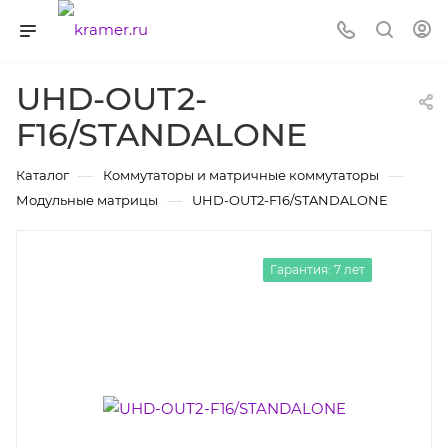
UHD-OUT2-
F16/STANDALONE
—
—
Каталог
Коммутаторы и матричные коммутаторы
—
Модульные матрицы
UHD-OUT2-F16/STANDALONE
Гарантия: 7 лет