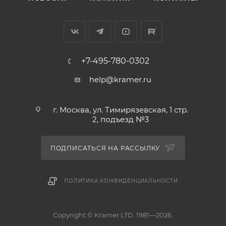
+7-495-780-0302
help@kramer.ru
г. Москва, ул. Тимирязевская, 1 стр.
2, подъезд №3
ПОДПИСАТЬСЯ НА РАССЫЛКУ
ПОЛИТИКА КОНФИДЕНЦИАЛЬНОСТИ
Copyright © Kramer LTD. 1981—2026.