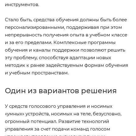
инструментов.
Стало быть, средства обучения должны быть более
персонализированными, поддерживая при этом
непрерывность получения опыта в учебном классе
и за его пределами. Комплексные программы
обучения и каналы поддержки позволяют решить
эту проблему, способствуя адаптации новых
методик к ранее задействуемым формам обучения
и учебным пространствам.
Один из вариантов решения
У средств голосового управления и носимых
«умных» устройств, носимых на теле, безусловно,
огромный потенциал. Развитие технологий
управления за счет подачи команд голосом