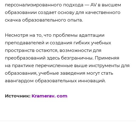
персонализированного подхода — AV в высшем
образовании создает основу для качественного
скачка образовательного опыта.
Несмотря на то, что проблемы адаптации
преподавателей и создания гибких учебных
пространств остаются, возможности для
преобразований здесь безграничны. Применяя
на практике перечисленные выше инструменты для
образования, учебные заведения могут стать
авангардом образовательных инноваций.
Источник:
Kramerav. com