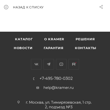
НАЗАД К СПИСКУ
КАТАЛОГ
O KRAMER
РЕШЕНИЯ
НОВОСТИ
ГАРАНТИЯ
КОНТАКТЫ
+7-495-780-0302
help@kramer.ru
г. Москва, ул. Тимирязевская, 1 стр.
2, подъезд №3