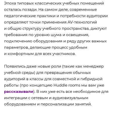
Эпоха типовых классических учебных помещений
осталась позади. На самом деле, современные
педагогические практики и потребности аудитории
определяют точки применения AV-технологий
и общую структуру учебного пространства, диктуют
требования по уровню шума и освещения,
подключению оборудования и ряду других важных
параметров, делающие процесс удобным
и комфортным для всех участников.
Появились даже новые роли (такие как менеджер
учебной среды) для превращения обычных
аудиторий в классы для совместной и гибридной
работы (про концепцию Huddle rooms мы вам уже
рассказывали
). В них уже есть все необходимое для
интеграции с сетевым и аудиовизуальным
оборудованием и персонализации занятий.