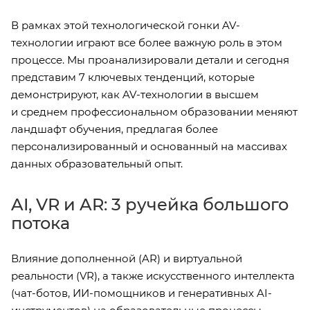
В рамках этой технологической гонки AV-
технологии играют все более важную роль в этом
процессе. Мы проанализировали детали и сегодня
представим 7 ключевых тенденций, которые
демонстрируют, как AV-технологии в высшем
и среднем профессиональном образовании меняют
ландшафт обучения, предлагая более
персонализированный и основанный на массивах
данных образовательный опыт.
AI, VR и AR: 3 ручейка большого
потока
Влияние дополненной (AR) и виртуальной
реальности (VR), а также искусственного интеллекта
(чат-ботов, ИИ-помощников и генеративных AI-