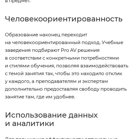
в предмет.
Человекоориентированность
Образование наконец переходит
на человекоориентированный подход. Учебные
заведения подбирают Pro AV решения
в соответствии с конкретными потребностями
и стилями обучения, позволяя взаимодействовать
с темой занятия так, чтобы это находило отклик
у каждого, а преподавателям и экспертам
дополнительно предоставляя свободу проводить
занятие там, где им удобнее.
Использование данных
и аналитики