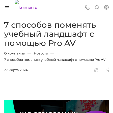
7 способов поменять
учебный ландшафт с
помощью Pro AV
—
—
О компании
Новости
7 способов поменять учебный ландшафт с помощью Pro AV
27 марта 2024