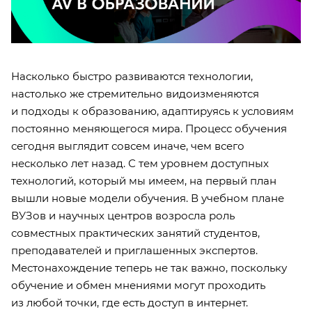
Насколько быстро развиваются технологии,
настолько же стремительно видоизменяются
и подходы к образованию, адаптируясь к условиям
постоянно меняющегося мира. Процесс обучения
сегодня выглядит совсем иначе, чем всего
несколько лет назад. С тем уровнем доступных
технологий, который мы имеем, на первый план
вышли новые модели обучения. В учебном плане
ВУЗов и научных центров возросла роль
совместных практических занятий студентов,
преподавателей и приглашенных экспертов.
Местонахождение теперь не так важно, поскольку
обучение и обмен мнениями могут проходить
из любой точки, где есть доступ в интернет.