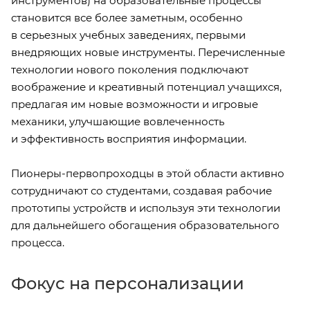
инструментов) на образовательные процессы
становится все более заметным, особенно
в серьезных учебных заведениях, первыми
внедряющих новые инструменты. Перечисленные
технологии нового поколения подключают
воображение и креативный потенциал учащихся,
предлагая им новые возможности и игровые
механики, улучшающие вовлеченность
и эффективность восприятия информации.
Пионеры-первопроходцы в этой области активно
сотрудничают со студентами, создавая рабочие
прототипы устройств и используя эти технологии
для дальнейшего обогащения образовательного
процесса.
Фокус на персонализации