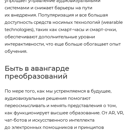
упрощает управление аудиовизуальными
системами и снижает барьеры на пути
их внедрения. Популяризация и все большая
доступность средств носимых технологий (wearable
technologies), таких как смарт-часы и смарт-очки,
обеспечивают дополнительные уровни
интерактивности, что еще больше обогащает опыт
обучения.
Быть в авангарде
преобразований
По мере того, как мы устремляемся в будущее,
аудиовизуальные решения помогают
переосмысливать и менять представления о том,
как функционирует высшее образование. От AR, VR,
чат-ботов и искусственного интеллекта
до электронных помощников и принципов