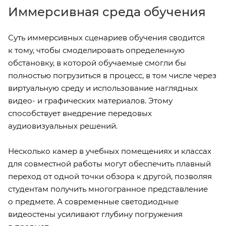
Иммерсивная среда обучения
Суть иммерсивных сценариев обучения сводится
к тому, чтобы смоделировать определенную
обстановку, в которой обучаемые смогли бы
полностью погрузиться в процесс, в том числе через
виртуальную среду и использование наглядных
видео- и графических материалов. Этому
способствует внедрение передовых
аудиовизуальных решений.
Несколько камер в учебных помещениях и классах
для совместной работы могут обеспечить плавный
переход от одной точки обзора к другой, позволяя
студентам получить многогранное представление
о предмете. А современные светодиодные
видеостены усиливают глубину погружения