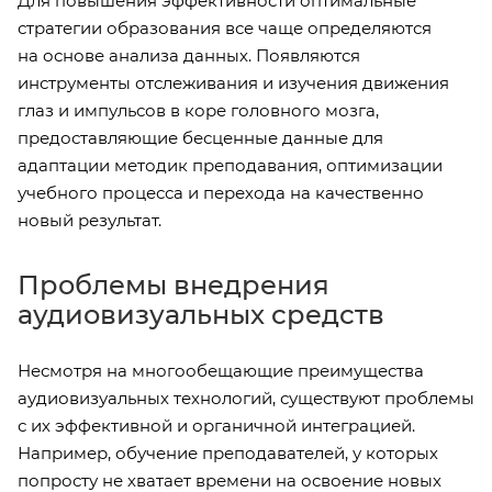
Для повышения эффективности оптимальные
стратегии образования все чаще определяются
на основе анализа данных. Появляются
инструменты отслеживания и изучения движения
глаз и импульсов в коре головного мозга,
предоставляющие бесценные данные для
адаптации методик преподавания, оптимизации
учебного процесса и перехода на качественно
новый результат.
Проблемы внедрения
аудиовизуальных средств
Несмотря на многообещающие преимущества
аудиовизуальных технологий, существуют проблемы
с их эффективной и органичной интеграцией.
Например, обучение преподавателей, у которых
попросту не хватает времени на освоение новых